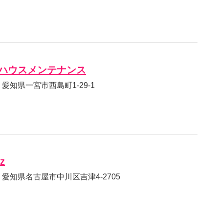
ハウスメンテナンス
62 愛知県一宮市西島町1-29-1
’z
81 愛知県名古屋市中川区吉津4-2705