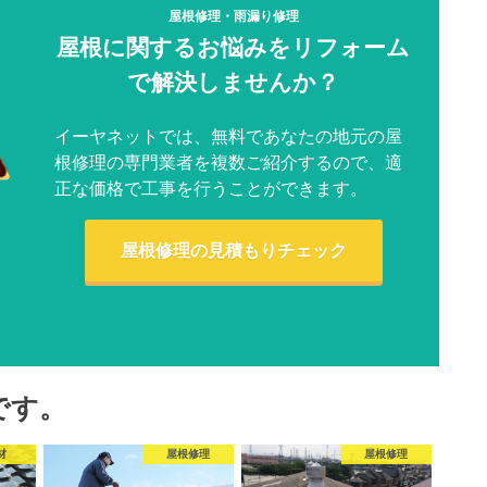
屋根修理・雨漏り修理
屋根に関するお悩みをリフォーム
で解決しませんか？
イーヤネットでは、無料であなたの地元の屋
根修理の専門業者を複数ご紹介するので、適
正な価格で工事を行うことができます。
屋根修理の見積もりチェック
です。
材
屋根修理
屋根修理