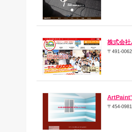
株式会社
〒491-00
ArtPaint
〒454-09