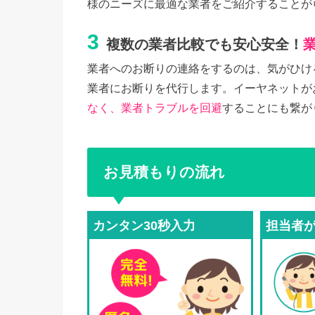
様のニーズに最適な業者をご紹介することが
3
複数の業者比較でも安心安全！
業者へのお断りの連絡をするのは、気がひけ
業者にお断りを代行します。イーヤネットが
なく、業者トラブルを回避
することにも繋が
お見積もりの流れ
カンタン30秒入力
担当者