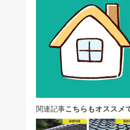
関連記事
こちらもオススメ
基礎知識
屋根