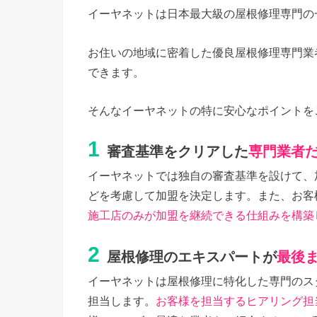
イーヤネットは日本最大級の屋根修理専門の
お住いの地域に密着した優良屋根修理専門業
できます。
そんなイーヤネットの特に安心なポイントを
1
審査基準をクリアした
専門業者
イーヤネットでは独自の審査基準を設けて、
どを考慮して加盟を決定します。また、お客
施工店のみが加盟を継続できる仕組みを構築
2
屋根修理のエキスパートが
最後
イーヤネットは屋根修理に特化した専門のス
担当します。
お客様を担当するヒアリング担