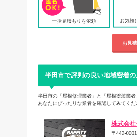
お気軽
一括見積もりを依頼
お見積
半田市で評判の良い地域密着の
半田市の「屋根修理業者」と「屋根塗装業者
あなたにぴったりな業者を確認してみてくだ
株式会社
〒442-0