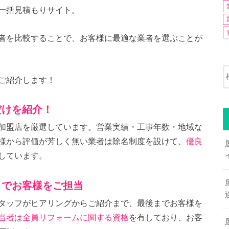
一括見積もりサイト。
者を比較することで、お客様に最適な業者を選ぶことが
ご紹介します！
だけを紹介！
加盟店を厳選しています。営業実績・工事年数・地域な
様から評価が芳しく無い業者は除名制度を設けて、
優良
しています。
までお客様をご担当
タッフがヒアリングからご紹介まで、最後までお客様を
当者は全員リフォームに関する資格
を有しており、お客