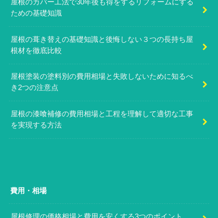
屋根のカバー工法で30年後も得をするリフォームにする
ための基礎知識
屋根の葺き替えの基礎知識と後悔しない３つの長持ち屋
根材を徹底比較
屋根塗装の塗料別の費用相場と失敗しないために知るべ
き2つの注意点
屋根の漆喰補修の費用相場と工程を理解して適切な工事
を実現する方法
費用・相場
屋根修理の価格相場と費用を安くする3つのポイント