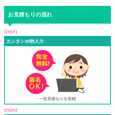
お見積もりの流れ
STEP1
カンタン30秒入力
一括見積もりを依頼
STEP2