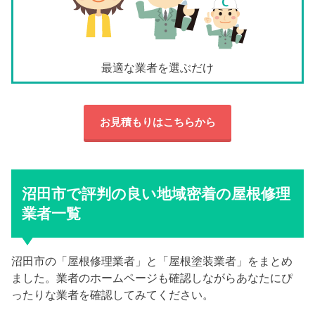
最適な業者を選ぶだけ
お見積もりはこちらから
沼田市で評判の良い地域密着の屋根修理
業者一覧
沼田市の「屋根修理業者」と「屋根塗装業者」をまとめ
ました。業者のホームページも確認しながらあなたにぴ
ったりな業者を確認してみてください。