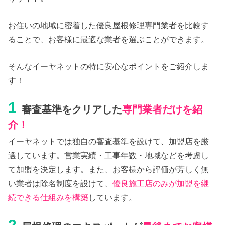
お住いの地域に密着した優良屋根修理専門業者を比較す
ることで、お客様に最適な業者を選ぶことができます。
そんなイーヤネットの特に安心なポイントをご紹介しま
す！
1
審査基準をクリアした
専門業者だけを紹
介！
イーヤネットでは独自の審査基準を設けて、加盟店を厳
選しています。営業実績・工事年数・地域などを考慮し
て加盟を決定します。また、お客様から評価が芳しく無
い業者は除名制度を設けて、
優良施工店のみが加盟を継
続できる仕組みを構築
しています。