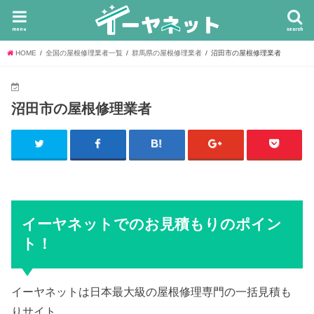
menu
search
HOME
全国の屋根修理業者一覧
群馬県の屋根修理業者
沼田市の屋根修理業者
沼田市の屋根修理業者
イーヤネットでのお見積もりのポイン
ト！
イーヤネットは日本最大級の屋根修理専門の一括見積も
りサイト。