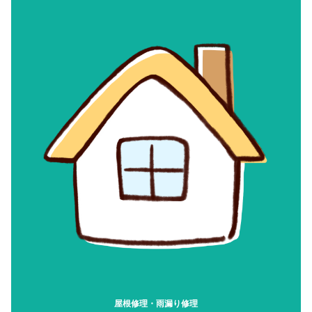
屋根修理・雨漏り修理