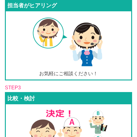
担当者がヒアリング
お気軽にご相談ください！
STEP3
比較・検討