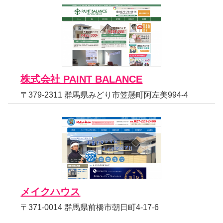
株式会社 PAINT BALANCE
〒379-2311 群馬県みどり市笠懸町阿左美994-4
メイクハウス
〒371-0014 群馬県前橋市朝日町4-17-6