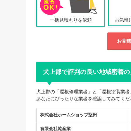
お気軽
一括見積もりを依頼
お見積
犬上郡で評判の良い地域密着の
犬上郡の「屋根修理業者」と「屋根塗装業者
あなたにぴったりな業者を確認してみてくだ
株式会社ホームショップ堅田
有限会社乾産業