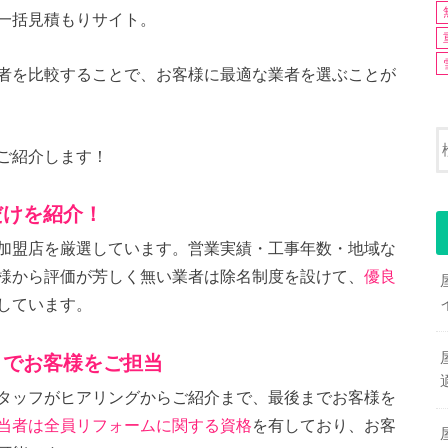
一括見積もりサイト。
者を比較することで、お客様に最適な業者を選ぶことが
ご紹介します！
だけを紹介！
加盟店を厳選しています。営業実績・工事年数・地域な
様から評価が芳しく無い業者は除名制度を設けて、
優良
しています。
までお客様をご担当
タッフがヒアリングからご紹介まで、最後までお客様を
当者は全員リフォームに関する資格
を有しており、お客