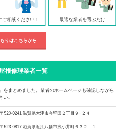
にご相談ください！
最適な業者を選ぶだけ
もりはこちらから
屋根修理業者一覧
」をまとめました。業者のホームページも確認しながら
さい。
〒520-0241 滋賀県大津市今堅田２丁目９−２４
〒523-0817 滋賀県近江八幡市浅小井町６３２－１