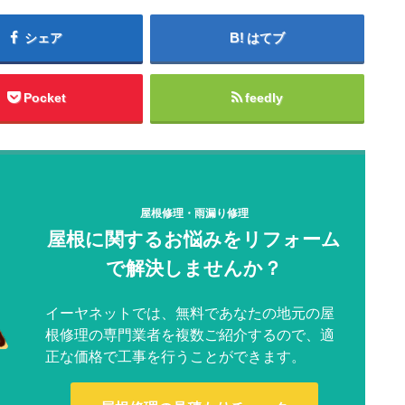
シェア
はてブ
Pocket
feedly
屋根修理・雨漏り修理
屋根に関するお悩みをリフォーム
で解決しませんか？
イーヤネットでは、無料であなたの地元の屋
根修理の専門業者を複数ご紹介するので、適
正な価格で工事を行うことができます。