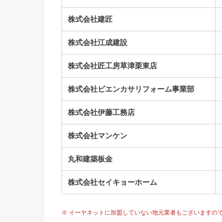
株式会社建匠
株式会社江成建設
株式会社匠工房草津栗東店
株式会社ビエンカサリフォーム事業部
株式会社伊藤工務店
株式会社マンケン
丸和建築板金
株式会社セイキョーホーム
※ イーヤネットに加盟していない地元業者もございますの