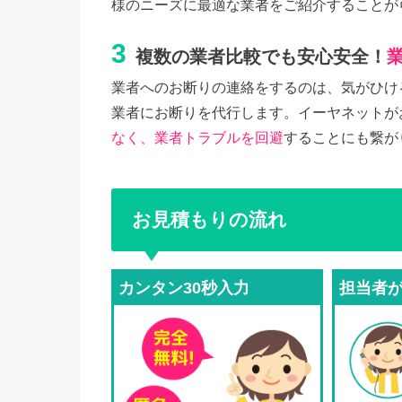
様のニーズに最適な業者をご紹介することが
3
複数の業者比較でも安心安全！
業者へのお断りの連絡をするのは、気がひけ
業者にお断りを代行します。イーヤネットが
なく、業者トラブルを回避
することにも繋が
お見積もりの流れ
カンタン30秒入力
担当者