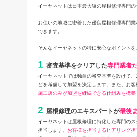
イーヤネットは日本最大級の屋根修理専門の
お住いの地域に密着した優良屋根修理専門業
できます。
そんなイーヤネットの特に安心なポイントを
1
審査基準をクリアした
専門業者
イーヤネットでは独自の審査基準を設けて、
どを考慮して加盟を決定します。また、お客
施工店のみが加盟を継続できる仕組みを構築
2
屋根修理のエキスパートが
最後
イーヤネットは屋根修理に特化した専門のス
担当します。
お客様を担当するヒアリング担