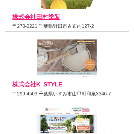
株式会社田村塗装
〒270-0221 千葉県野田市古布内127-2
株式会社KｰSTYLE
〒299-4503 千葉県いすみ市山甲町和泉3346-7