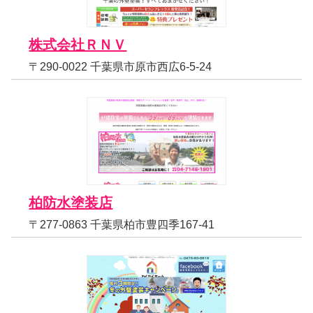
株式会社ＲＮＶ
〒290-0022 千葉県市原市西広6-5-24
柏防水塗装店
〒277-0863 千葉県柏市豊四季167-41