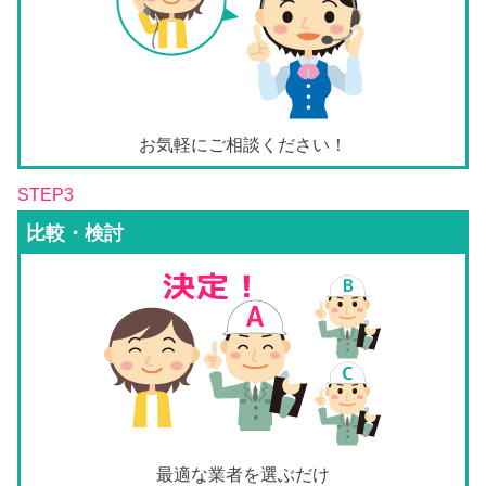
お気軽にご相談ください！
STEP3
比較・検討
最適な業者を選ぶだけ