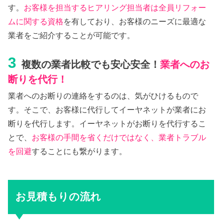
す。
お客様を担当するヒアリング担当者は全員リフォー
ムに関する資格
を有しており、お客様のニーズに最適な
業者をご紹介することが可能です。
3
複数の業者比較でも安心安全！
業者へのお
断りを代行！
業者へのお断りの連絡をするのは、気がひけるもので
す。そこで、お客様に代行してイーヤネットが業者にお
断りを代行します。イーヤネットがお断りを代行するこ
とで、
お客様の手間を省くだけではなく、業者トラブル
を回避
することにも繋がります。
お見積もりの流れ