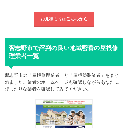
お見積もりはこちらから
習志野市で評判の良い地域密着の屋根修
理業者一覧
習志野市の「屋根修理業者」と「屋根塗装業者」をまと
めました。業者のホームページも確認しながらあなたに
ぴったりな業者を確認してみてください。