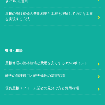
き2つの注意点
屋根の漆喰補修の費用相場と工程を理解して適切な工事
を実現する方法
費用・相場
屋根修理の価格相場と費用を安くする3つのポイント
軒天の修理費用と軒天修理の基礎知識
優良屋根リフォーム業者の見分け方と費用相場