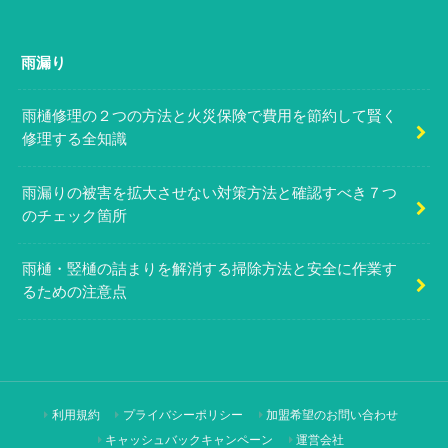
雨漏り
雨樋修理の２つの方法と火災保険で費用を節約して賢く
修理する全知識
雨漏りの被害を拡大させない対策方法と確認すべき７つ
のチェック箇所
雨樋・竪樋の詰まりを解消する掃除方法と安全に作業す
るための注意点
利用規約
プライバシーポリシー
加盟希望のお問い合わせ
キャッシュバックキャンペーン
運営会社