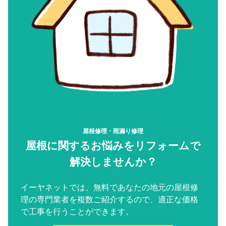
屋根修理・雨漏り修理
屋根に関するお悩みをリフォームで
解決しませんか？
イーヤネットでは、無料であなたの地元の屋根修
理の専門業者を複数ご紹介するので、適正な価格
で工事を行うことができます。