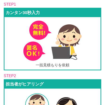
STEP1
カンタン30秒入力
一括見積もりを依頼
STEP2
担当者がヒアリング