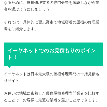
なるために、屋根修理業者の専門分野を確認しながら業
者を選ぶようにしましょう。
それでは、具体的に習志野市で地域密着の屋根の修理業
者をご紹介します。
イーヤネットでのお見積もりのポイン
ト！
イーヤネットは日本最大級の屋根修理専門の一括見積も
りサイト。
お住いの地域に密着した優良屋根修理専門業者を比較す
ることで、お客様に最適な業者を選ぶことができます。