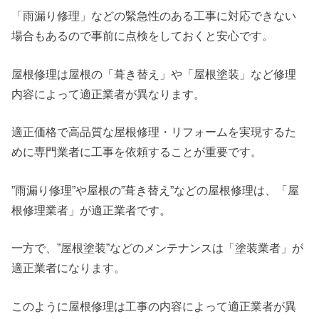
「雨漏り修理」などの緊急性のある工事に対応できない
場合もあるので事前に点検をしておくと安心です。
屋根修理は屋根の「葺き替え」や「屋根塗装」など修理
内容によって適正業者が異なります。
適正価格で高品質な屋根修理・リフォームを実現するた
めに専門業者に工事を依頼することが重要です。
”雨漏り修理”や屋根の”葺き替え”などの屋根修理は、「屋
根修理業者」が適正業者です。
一方で、”屋根塗装”などのメンテナンスは「塗装業者」が
適正業者になります。
このように屋根修理は工事の内容によって適正業者が異