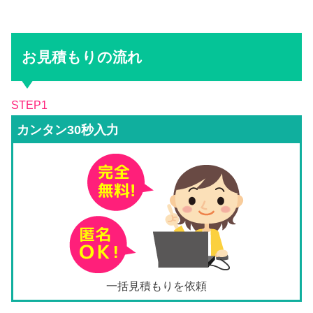
お見積もりの流れ
STEP1
カンタン30秒入力
一括見積もりを依頼