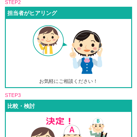
STEP2
担当者がヒアリング
お気軽にご相談ください！
STEP3
比較・検討