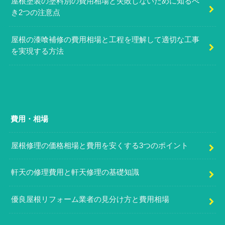
屋根塗装の塗料別の費用相場と失敗しないために知るべ
き2つの注意点
屋根の漆喰補修の費用相場と工程を理解して適切な工事
を実現する方法
費用・相場
屋根修理の価格相場と費用を安くする3つのポイント
軒天の修理費用と軒天修理の基礎知識
優良屋根リフォーム業者の見分け方と費用相場