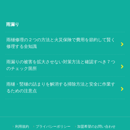
雨漏り
雨樋修理の２つの方法と火災保険で費用を節約して賢く
修理する全知識
雨漏りの被害を拡大させない対策方法と確認すべき７つ
のチェック箇所
雨樋・竪樋の詰まりを解消する掃除方法と安全に作業す
るための注意点
利用規約
プライバシーポリシー
加盟希望のお問い合わせ