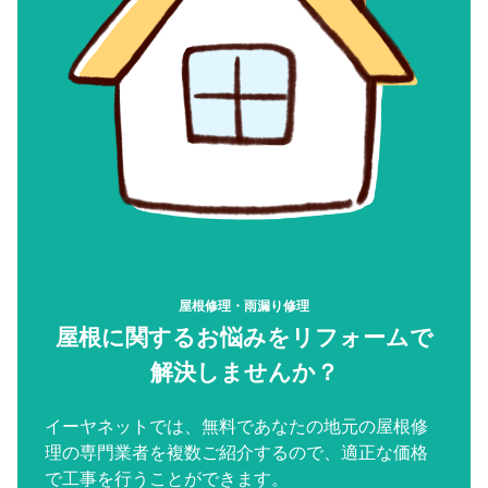
屋根修理・雨漏り修理
屋根に関するお悩みをリフォームで
解決しませんか？
イーヤネットでは、無料であなたの地元の屋根修
理の専門業者を複数ご紹介するので、適正な価格
で工事を行うことができます。