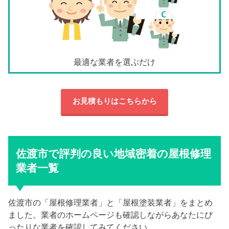
最適な業者を選ぶだけ
お見積もりはこちらから
佐渡市で評判の良い地域密着の屋根修理
業者一覧
佐渡市の「屋根修理業者」と「屋根塗装業者」をまとめ
ました。業者のホームページも確認しながらあなたにぴ
ったりな業者を確認してみてください。