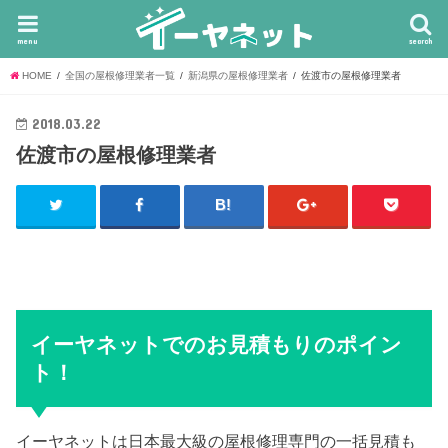
menu
search
HOME
全国の屋根修理業者一覧
新潟県の屋根修理業者
佐渡市の屋根修理業者
2018.03.22
佐渡市の屋根修理業者
イーヤネットでのお見積もりのポイン
ト！
イーヤネットは日本最大級の屋根修理専門の一括見積も