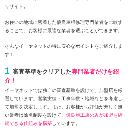
りサイト。
お住いの地域に密着した優良屋根修理専門業者を比較す
ることで、お客様に最適な業者を選ぶことができます。
そんなイーヤネットの特に安心なポイントをご紹介しま
す！
1
審査基準をクリアした
専門業者だけを紹
介！
イーヤネットでは独自の審査基準を設けて、加盟店を厳
選しています。営業実績・工事年数・地域などを考慮し
て加盟を決定します。また、お客様から評価が芳しく無
い業者は除名制度を設けて、
優良施工店のみが加盟を継
続できる仕組みを構築
しています。