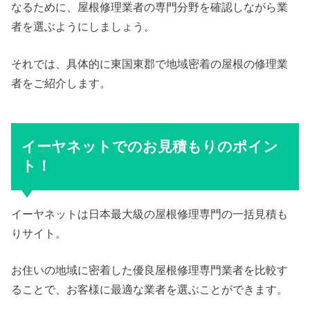
なるために、屋根修理業者の専門分野を確認しながら業
者を選ぶようにしましょう。
それでは、具体的に東国東郡で地域密着の屋根の修理業
者をご紹介します。
イーヤネットでのお見積もりのポイン
ト！
イーヤネットは日本最大級の屋根修理専門の一括見積も
りサイト。
お住いの地域に密着した優良屋根修理専門業者を比較す
ることで、お客様に最適な業者を選ぶことができます。