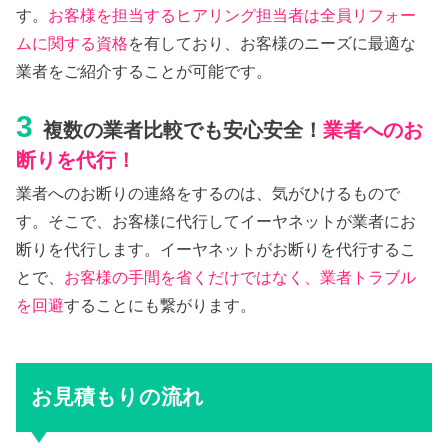
す。
お客様を担当するヒアリング担当者は全員リフォー
ムに関する資格
を有しており、お客様のニーズに最適な
業者をご紹介することが可能です。
3
複数の業者比較でも安心安全！
業者へのお
断りを代行！
業者へのお断りの連絡をするのは、気がひけるもので
す。そこで、お客様に代行してイーヤネットが業者にお
断りを代行します。イーヤネットがお断りを代行するこ
とで、
お客様の手間を省くだけではなく、業者トラブル
を回避
することにも繋がります。
お見積もりの流れ