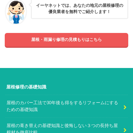
イーヤネットでは、あなたの地元の屋根修理の
優良業者を無料でご紹介します！
屋根・雨漏り修理の見積もりはこちら
屋根修理の基礎知識
屋根のカバー工法で30年後も得をするリフォームにする
ための基礎知識
屋根の葺き替えの基礎知識と後悔しない３つの長持ち屋
根材を徹底比較