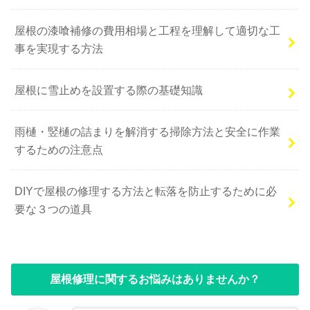
屋根の漆喰補修の費用相場と工程を理解して適切な工
事を実現する方法
屋根に雪止めを設置する際の基礎知識
雨樋・竪樋の詰まりを解消する掃除方法と安全に作業
するための注意点
DIYで屋根の修理する方法と転落を防止するために必
要な３つの道具
屋根修理に関するお悩みはありませんか？