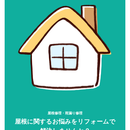
屋根修理・雨漏り修理
屋根に関するお悩みをリフォームで