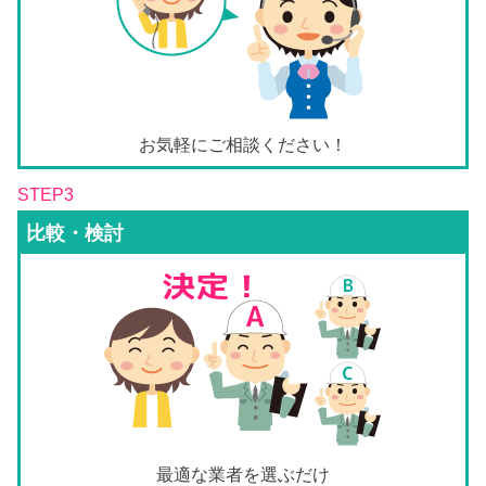
お気軽にご相談ください！
STEP3
比較・検討
最適な業者を選ぶだけ