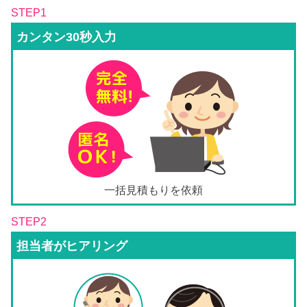
STEP1
カンタン30秒入力
一括見積もりを依頼
STEP2
担当者がヒアリング