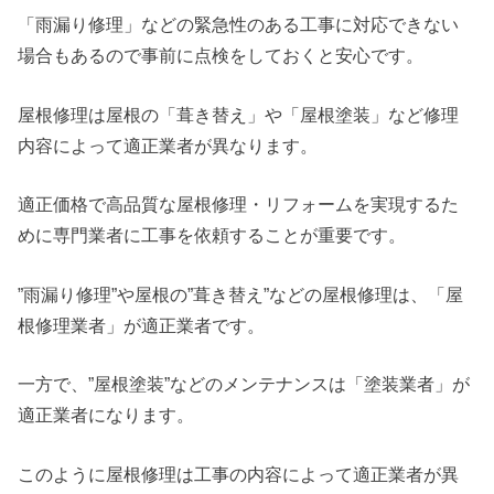
「雨漏り修理」などの緊急性のある工事に対応できない
場合もあるので事前に点検をしておくと安心です。
屋根修理は屋根の「葺き替え」や「屋根塗装」など修理
内容によって適正業者が異なります。
適正価格で高品質な屋根修理・リフォームを実現するた
めに専門業者に工事を依頼することが重要です。
”雨漏り修理”や屋根の”葺き替え”などの屋根修理は、「屋
根修理業者」が適正業者です。
一方で、”屋根塗装”などのメンテナンスは「塗装業者」が
適正業者になります。
このように屋根修理は工事の内容によって適正業者が異