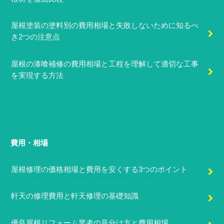
屋根塗装の塗料別の費用相場と失敗しないために知るべ
き2つの注意点
屋根の漆喰補修の費用相場と工程を理解して適切な工事
を実現する方法
費用・相場
屋根修理の価格相場と費用を安くする3つのポイント
軒天の修理費用と軒天修理の基礎知識
優良屋根リフォーム業者の見分け方と費用相場