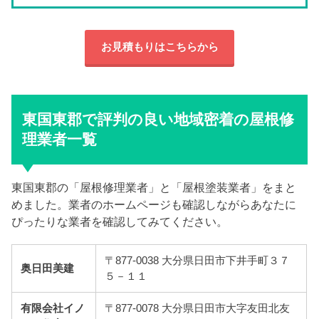
お見積もりはこちらから
東国東郡で評判の良い地域密着の屋根修
理業者一覧
東国東郡の「屋根修理業者」と「屋根塗装業者」をまと
めました。業者のホームページも確認しながらあなたに
ぴったりな業者を確認してみてください。
〒877-0038 大分県日田市下井手町３７
奥日田美建
５－１１
有限会社イノ
〒877-0078 大分県日田市大字友田北友