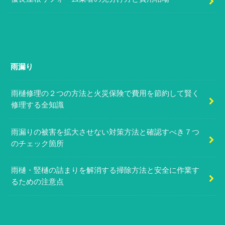
雨漏り
雨樋修理の２つの方法と火災保険で費用を節約して賢く
修理する全知識
雨漏りの被害を拡大させない対策方法と確認すべき７つ
のチェック箇所
雨樋・竪樋の詰まりを解消する掃除方法と安全に作業す
るための注意点