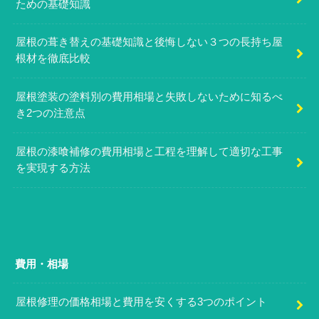
ための基礎知識
屋根の葺き替えの基礎知識と後悔しない３つの長持ち屋
根材を徹底比較
屋根塗装の塗料別の費用相場と失敗しないために知るべ
き2つの注意点
屋根の漆喰補修の費用相場と工程を理解して適切な工事
を実現する方法
費用・相場
屋根修理の価格相場と費用を安くする3つのポイント