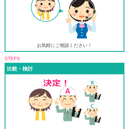
お気軽にご相談ください！
STEP3
比較・検討