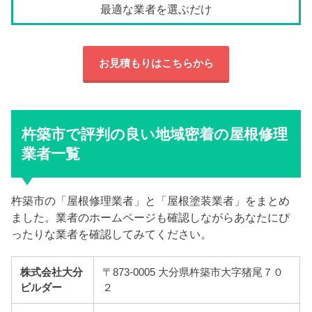
最適な業者を選ぶだけ
お見積もりはこちらから
杵築市で評判の良い地域密着の屋根修理
業者一覧
杵築市の「屋根修理業者」と「屋根塗装業者」をまとめ
ました。業者のホームページも確認しながらあなたにぴ
ったりな業者を確認してみてください。
株式会社大分
〒873-0005 大分県杵築市大字猪尾７０
ビルダー
２