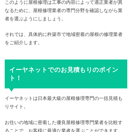
このように屋根修理は工事の内容によって適正業者が異
なるために、屋根修理業者の専門分野を確認しながら業
者を選ぶようにしましょう。
それでは、具体的に杵築市で地域密着の屋根の修理業者
をご紹介します。
イーヤネットでのお見積もりのポイン
ト！
イーヤネットは日本最大級の屋根修理専門の一括見積も
りサイト。
お住いの地域に密着した優良屋根修理専門業者を比較す
ることで、お客様に最適な業者を選ぶことができます。