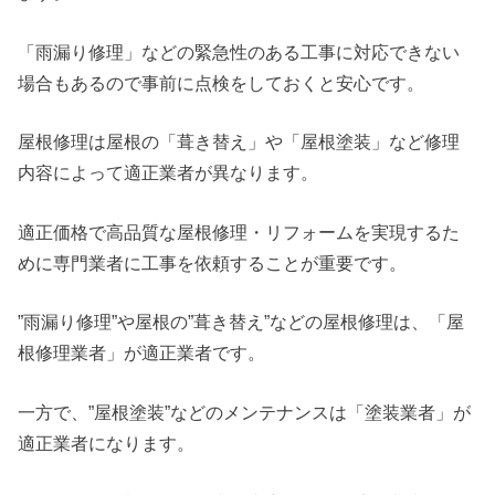
「雨漏り修理」などの緊急性のある工事に対応できない
場合もあるので事前に点検をしておくと安心です。
屋根修理は屋根の「葺き替え」や「屋根塗装」など修理
内容によって適正業者が異なります。
適正価格で高品質な屋根修理・リフォームを実現するた
めに専門業者に工事を依頼することが重要です。
”雨漏り修理”や屋根の”葺き替え”などの屋根修理は、「屋
根修理業者」が適正業者です。
一方で、”屋根塗装”などのメンテナンスは「塗装業者」が
適正業者になります。