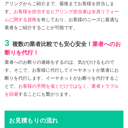
アリングからご紹介まで、最後までお客様を担当しま
す。
お客様を担当するヒアリング担当者は全員リフォー
ムに関する資格
を有しており、お客様のニーズに最適な
業者をご紹介することが可能です。
3
複数の業者比較でも安心安全！
業者へのお
断りを代行！
業者へのお断りの連絡をするのは、気がひけるもので
す。そこで、お客様に代行してイーヤネットが業者にお
断りを代行します。イーヤネットがお断りを代行するこ
とで、
お客様の手間を省くだけではなく、業者トラブル
を回避
することにも繋がります。
お見積もりの流れ