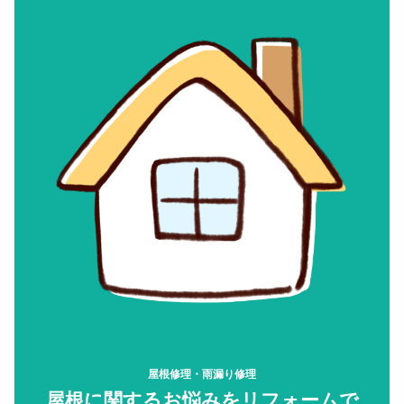
屋根修理・雨漏り修理
屋根に関するお悩みをリフォームで