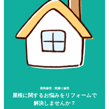
屋根修理・雨漏り修理
屋根に関するお悩みをリフォームで
解決しませんか？