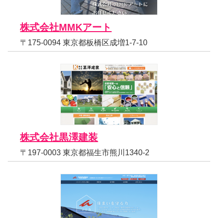
株式会社MMKアート
〒175-0094 東京都板橋区成増1-7-10
株式会社黒澤建装
〒197-0003 東京都福生市熊川1340-2