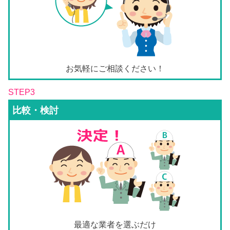
お気軽にご相談ください！
STEP3
比較・検討
最適な業者を選ぶだけ