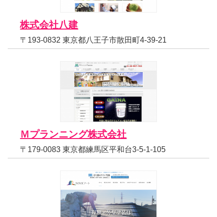
株式会社八建
〒193-0832 東京都八王子市散田町4-39-21
Ｍプランニング株式会社
〒179-0083 東京都練馬区平和台3-5-1-105