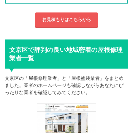
お見積もりはこちらから
文京区で評判の良い地域密着の屋根修理
業者一覧
文京区の「屋根修理業者」と「屋根塗装業者」をまとめ
ました。業者のホームページも確認しながらあなたにぴ
ったりな業者を確認してみてください。