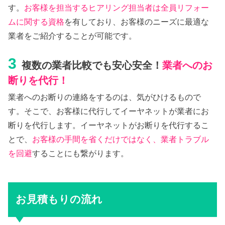
す。
お客様を担当するヒアリング担当者は全員リフォー
ムに関する資格
を有しており、お客様のニーズに最適な
業者をご紹介することが可能です。
3
複数の業者比較でも安心安全！
業者へのお
断りを代行！
業者へのお断りの連絡をするのは、気がひけるもので
す。そこで、お客様に代行してイーヤネットが業者にお
断りを代行します。イーヤネットがお断りを代行するこ
とで、
お客様の手間を省くだけではなく、業者トラブル
を回避
することにも繋がります。
お見積もりの流れ