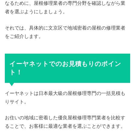
なるために、屋根修理業者の専門分野を確認しながら業
者を選ぶようにしましょう。
それでは、具体的に文京区で地域密着の屋根の修理業者
をご紹介します。
イーヤネットでのお見積もりのポイン
ト！
イーヤネットは日本最大級の屋根修理専門の一括見積も
りサイト。
お住いの地域に密着した優良屋根修理専門業者を比較す
ることで、お客様に最適な業者を選ぶことができます。