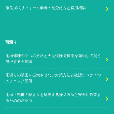
優良屋根リフォーム業者の見分け方と費用相場
雨漏り
雨樋修理の２つの方法と火災保険で費用を節約して賢く
修理する全知識
雨漏りの被害を拡大させない対策方法と確認すべき７つ
のチェック箇所
雨樋・竪樋の詰まりを解消する掃除方法と安全に作業す
るための注意点