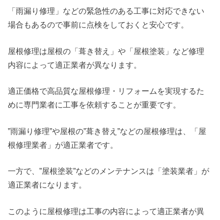
「雨漏り修理」などの緊急性のある工事に対応できない
場合もあるので事前に点検をしておくと安心です。
屋根修理は屋根の「葺き替え」や「屋根塗装」など修理
内容によって適正業者が異なります。
適正価格で高品質な屋根修理・リフォームを実現するた
めに専門業者に工事を依頼することが重要です。
”雨漏り修理”や屋根の”葺き替え”などの屋根修理は、「屋
根修理業者」が適正業者です。
一方で、”屋根塗装”などのメンテナンスは「塗装業者」が
適正業者になります。
このように屋根修理は工事の内容によって適正業者が異