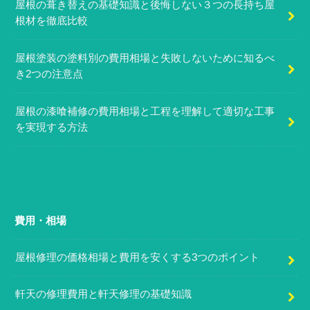
屋根の葺き替えの基礎知識と後悔しない３つの長持ち屋
根材を徹底比較
屋根塗装の塗料別の費用相場と失敗しないために知るべ
き2つの注意点
屋根の漆喰補修の費用相場と工程を理解して適切な工事
を実現する方法
費用・相場
屋根修理の価格相場と費用を安くする3つのポイント
軒天の修理費用と軒天修理の基礎知識