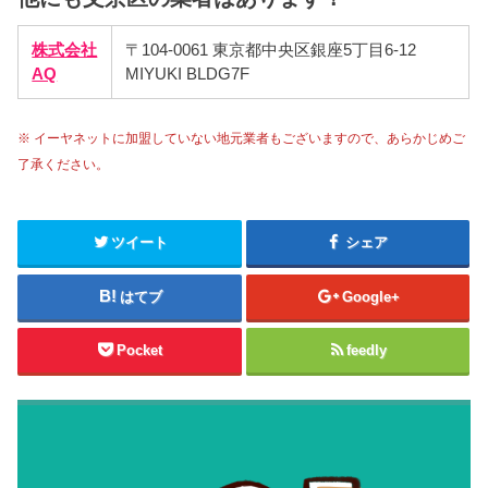
株式会社
〒104-0061 東京都中央区銀座5丁目6-12
AQ
MIYUKI BLDG7F
※ イーヤネットに加盟していない地元業者もございますので、あらかじめご
了承ください。
ツイート
シェア
はてブ
Google+
Pocket
feedly