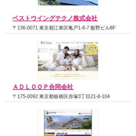
ベストウイングテクノ株式会社
〒136-0071 東京都江東区亀戸1-8-7 飯野ビル8F
ＡＤＬＯＯＰ合同会社
〒175-0092 東京都板橋区赤塚3丁目21-8-104