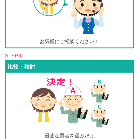
お気軽にご相談ください！
STEP3
比較・検討
最適な業者を選ぶだけ