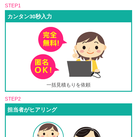
STEP1
カンタン30秒入力
一括見積もりを依頼
STEP2
担当者がヒアリング