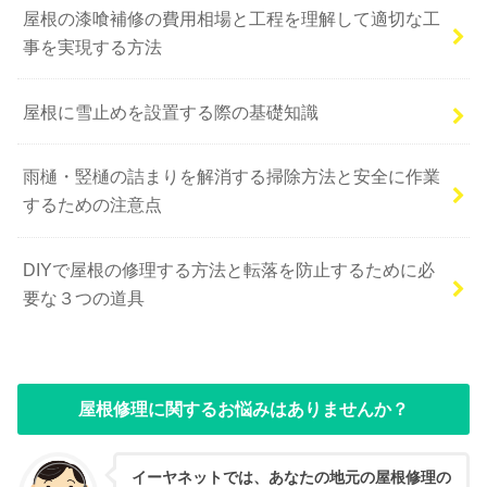
屋根の漆喰補修の費用相場と工程を理解して適切な工
事を実現する方法
屋根に雪止めを設置する際の基礎知識
雨樋・竪樋の詰まりを解消する掃除方法と安全に作業
するための注意点
DIYで屋根の修理する方法と転落を防止するために必
要な３つの道具
屋根修理に関するお悩みはありませんか？
イーヤネットでは、あなたの地元の屋根修理の