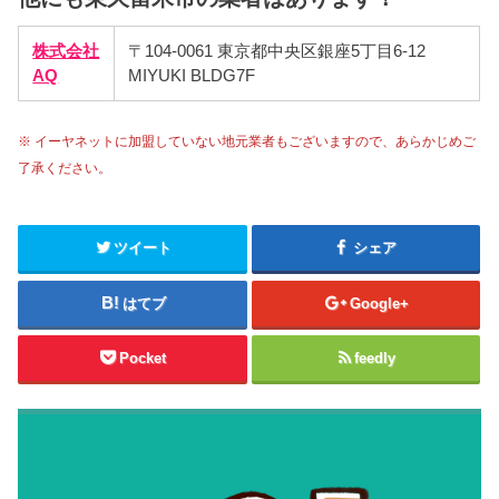
株式会社
〒104-0061 東京都中央区銀座5丁目6-12
AQ
MIYUKI BLDG7F
※ イーヤネットに加盟していない地元業者もございますので、あらかじめご
了承ください。
ツイート
シェア
はてブ
Google+
Pocket
feedly