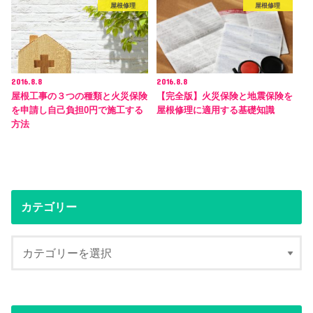
屋根修理
屋根修理
2016.8.8
2016.8.8
屋根工事の３つの種類と火災保険
【完全版】火災保険と地震保険を
を申請し自己負担0円で施工する
屋根修理に適用する基礎知識
方法
カテゴリー