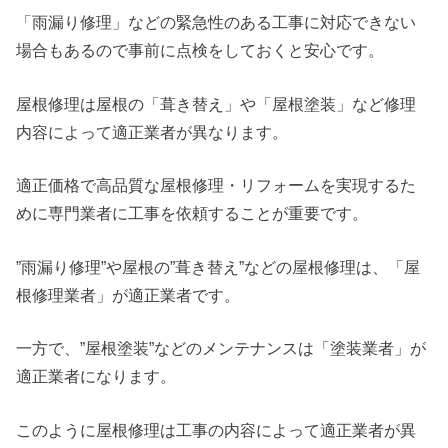
「雨漏り修理」などの緊急性のある工事に対応できない
場合もあるので事前に点検をしておくと安心です。
屋根修理は屋根の「葺き替え」や「屋根塗装」など修理
内容によって適正業者が異なります。
適正価格で高品質な屋根修理・リフォームを実現するた
めに専門業者に工事を依頼することが重要です。
”雨漏り修理”や屋根の”葺き替え”などの屋根修理は、「屋
根修理業者」が適正業者です。
一方で、”屋根塗装”などのメンテナンスは「塗装業者」が
適正業者になります。
このように屋根修理は工事の内容によって適正業者が異