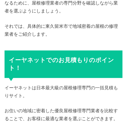
なるために、屋根修理業者の専門分野を確認しながら業
者を選ぶようにしましょう。
それでは、具体的に東久留米市で地域密着の屋根の修理
業者をご紹介します。
イーヤネットでのお見積もりのポイン
ト！
イーヤネットは日本最大級の屋根修理専門の一括見積も
りサイト。
お住いの地域に密着した優良屋根修理専門業者を比較す
ることで、お客様に最適な業者を選ぶことができます。