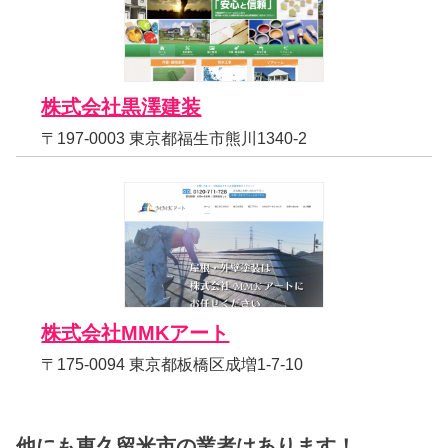
株式会社黒澤建装
〒197-0003 東京都福生市熊川1340-2
株式会社MMKアート
〒175-0094 東京都板橋区成増1-7-10
他にも東久留米市の業者はあります！