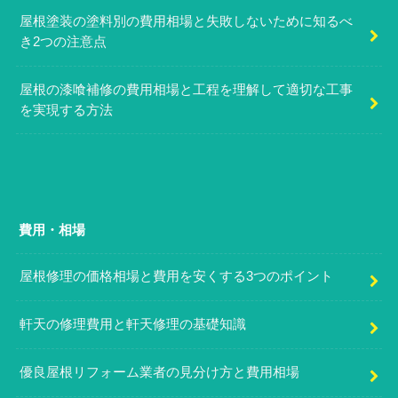
屋根塗装の塗料別の費用相場と失敗しないために知るべ
き2つの注意点
屋根の漆喰補修の費用相場と工程を理解して適切な工事
を実現する方法
費用・相場
屋根修理の価格相場と費用を安くする3つのポイント
軒天の修理費用と軒天修理の基礎知識
優良屋根リフォーム業者の見分け方と費用相場