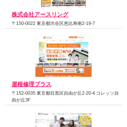
株式会社アースリング
〒150-0022 東京都渋谷区恵比寿南2-19-7
屋根修理プラス
〒152-0035 東京都目黒区自由が丘2-20-4 コレッソ自
由が丘3F