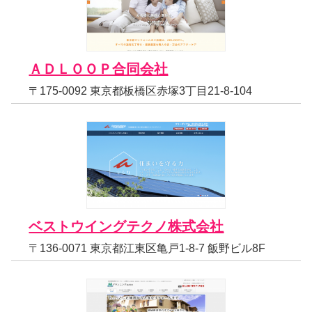
ＡＤＬＯＯＰ合同会社
〒175-0092 東京都板橋区赤塚3丁目21-8-104
ベストウイングテクノ株式会社
〒136-0071 東京都江東区亀戸1-8-7 飯野ビル8F