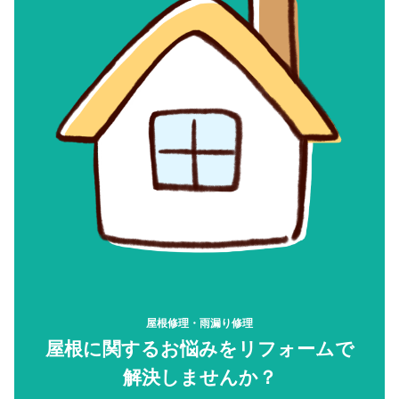
屋根修理・雨漏り修理
屋根に関するお悩みをリフォームで
解決しませんか？