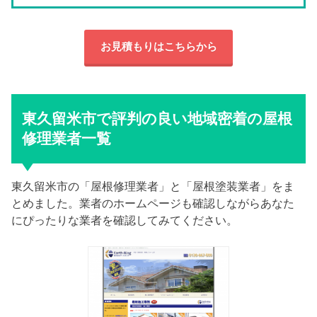
お見積もりはこちらから
東久留米市で評判の良い地域密着の屋根
修理業者一覧
東久留米市の「屋根修理業者」と「屋根塗装業者」をま
とめました。業者のホームページも確認しながらあなた
にぴったりな業者を確認してみてください。