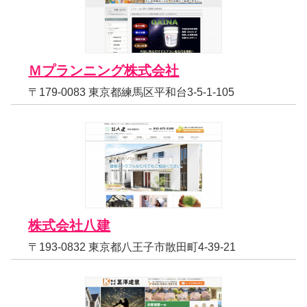
Ｍプランニング株式会社
〒179-0083 東京都練馬区平和台3-5-1-105
株式会社八建
〒193-0832 東京都八王子市散田町4-39-21