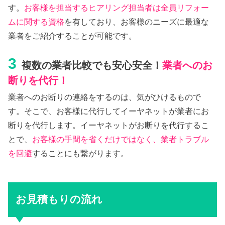
す。
お客様を担当するヒアリング担当者は全員リフォー
ムに関する資格
を有しており、お客様のニーズに最適な
業者をご紹介することが可能です。
3
複数の業者比較でも安心安全！
業者へのお
断りを代行！
業者へのお断りの連絡をするのは、気がひけるもので
す。そこで、お客様に代行してイーヤネットが業者にお
断りを代行します。イーヤネットがお断りを代行するこ
とで、
お客様の手間を省くだけではなく、業者トラブル
を回避
することにも繋がります。
お見積もりの流れ