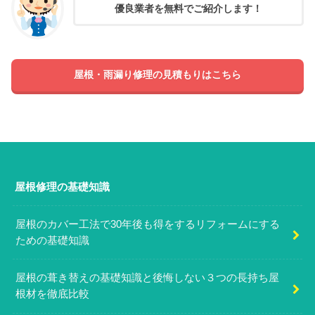
優良業者を無料でご紹介します！
屋根・雨漏り修理の見積もりはこちら
屋根修理の基礎知識
屋根のカバー工法で30年後も得をするリフォームにする
ための基礎知識
屋根の葺き替えの基礎知識と後悔しない３つの長持ち屋
根材を徹底比較