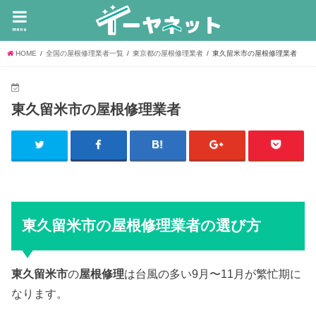
menu
HOME
全国の屋根修理業者一覧
東京都の屋根修理業者
東久留米市の屋根修理業者
東久留米市の屋根修理業者
東久留米市の屋根修理業者の選び方
東久留米市
の
屋根修理
は台風の多い9月〜11月が繁忙期に
なります。