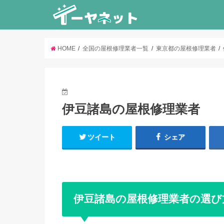
HOME
全国の屋根修理業者一覧
東京都の屋根修理業者
伊豆諸島の屋根修理業者
ツイート
シェア
伊豆諸島の屋根修理業者の選び