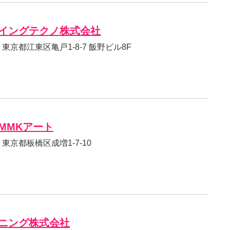
イングテクノ株式会社
71 東京都江東区亀戸1-8-7 飯野ビル8F
MMKアート
94 東京都板橋区成増1-7-10
ニング株式会社