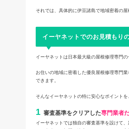
それでは、具体的に伊豆諸島で地域密着の屋
イーヤネットでのお見積もり
イーヤネットは日本最大級の屋根修理専門の
お住いの地域に密着した優良屋根修理専門業
できます。
そんなイーヤネットの特に安心なポイントを
1
審査基準をクリアした
専門業者
イーヤネットでは独自の審査基準を設けて、