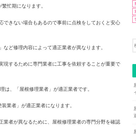
月が繁忙期になります。
応できない場合もあるので事前に点検をしておくと安心
」など修理内容によって適正業者が異なります。
実現するために専門業者に工事を依頼することが重要で
根修理は、「屋根修理業者」が適正業者です。
塗装業者」が適正業者になります。
正業者が異なるために、屋根修理業者の専門分野を確認