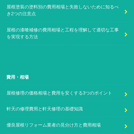
屋根塗装の塗料別の費用相場と失敗しないために知るべ
き2つの注意点
屋根の漆喰補修の費用相場と工程を理解して適切な工事
を実現する方法
費用・相場
屋根修理の価格相場と費用を安くする3つのポイント
軒天の修理費用と軒天修理の基礎知識
優良屋根リフォーム業者の見分け方と費用相場