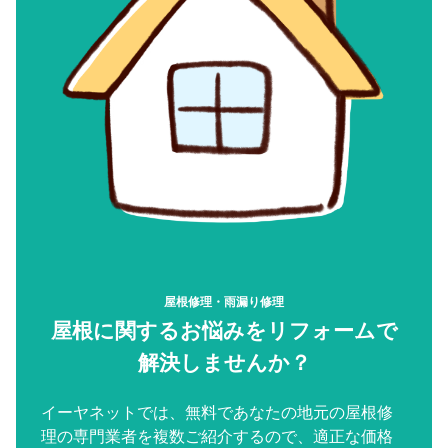
屋根修理・雨漏り修理
屋根に関するお悩みをリフォームで
解決しませんか？
イーヤネットでは、無料であなたの地元の屋根修
理の専門業者を複数ご紹介するので、適正な価格