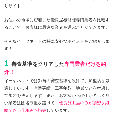
りサイト。
お住いの地域に密着した優良屋根修理専門業者を比較す
ることで、お客様に最適な業者を選ぶことができます。
そんなイーヤネットの特に安心なポイントをご紹介しま
す！
1
審査基準をクリアした
専門業者だけを紹
介！
イーヤネットでは独自の審査基準を設けて、加盟店を厳
選しています。営業実績・工事年数・地域などを考慮し
て加盟を決定します。また、お客様から評価が芳しく無
い業者は除名制度を設けて、
優良施工店のみが加盟を継
続できる仕組みを構築
しています。