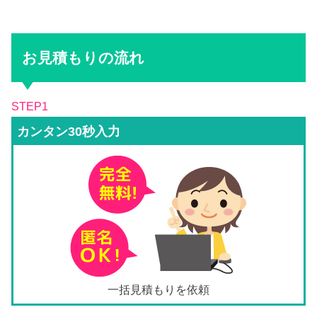
お見積もりの流れ
STEP1
カンタン30秒入力
一括見積もりを依頼