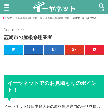
menu
search
HOME
全国の屋根修理業者一覧
山梨県の屋根修理業者
韮崎市の屋根修理業者
2018.03.22
韮崎市の屋根修理業者
イーヤネットでのお見積もりのポイン
ト！
イーヤネットは日本最大級の屋根修理専門の一括見積も