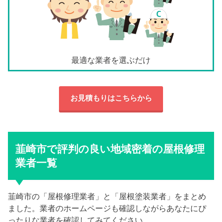
最適な業者を選ぶだけ
お見積もりはこちらから
韮崎市で評判の良い地域密着の屋根修理
業者一覧
韮崎市の「屋根修理業者」と「屋根塗装業者」をまとめ
ました。業者のホームページも確認しながらあなたにぴ
ったりな業者を確認してみてください。