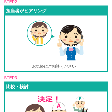
STEP2
担当者がヒアリング
お気軽にご相談ください！
STEP3
比較・検討