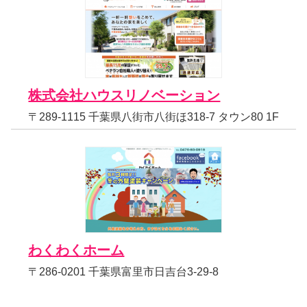
株式会社ハウスリノベーション
〒289-1115 千葉県八街市八街ほ318-7 タウン80 1F
わくわくホーム
〒286-0201 千葉県富里市日吉台3-29-8