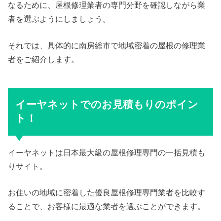
なるために、屋根修理業者の専門分野を確認しながら業
者を選ぶようにしましょう。
それでは、具体的に南房総市で地域密着の屋根の修理業
者をご紹介します。
イーヤネットでのお見積もりのポイン
ト！
イーヤネットは日本最大級の屋根修理専門の一括見積も
りサイト。
お住いの地域に密着した優良屋根修理専門業者を比較す
ることで、お客様に最適な業者を選ぶことができます。