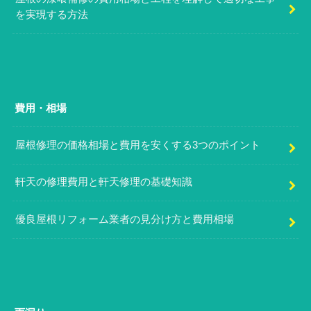
を実現する方法
費用・相場
屋根修理の価格相場と費用を安くする3つのポイント
軒天の修理費用と軒天修理の基礎知識
優良屋根リフォーム業者の見分け方と費用相場