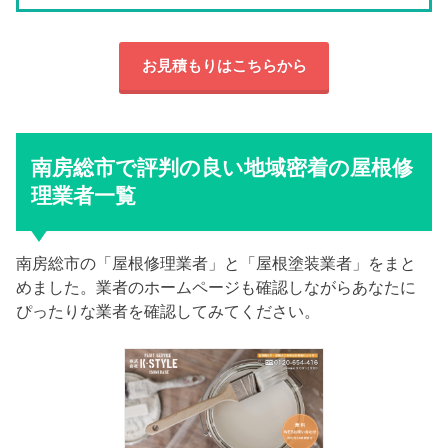
お見積もりはこちらから
南房総市で評判の良い地域密着の屋根修
理業者一覧
南房総市の「屋根修理業者」と「屋根塗装業者」をまと
めました。業者のホームページも確認しながらあなたに
ぴったりな業者を確認してみてください。