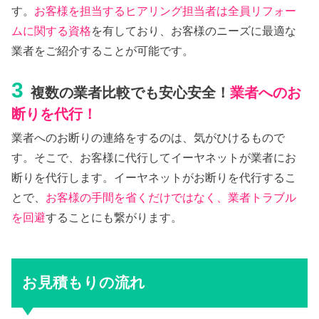
す。
お客様を担当するヒアリング担当者は全員リフォー
ムに関する資格
を有しており、お客様のニーズに最適な
業者をご紹介することが可能です。
3
複数の業者比較でも安心安全！
業者へのお
断りを代行！
業者へのお断りの連絡をするのは、気がひけるもので
す。そこで、お客様に代行してイーヤネットが業者にお
断りを代行します。イーヤネットがお断りを代行するこ
とで、
お客様の手間を省くだけではなく、業者トラブル
を回避
することにも繋がります。
お見積もりの流れ