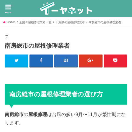
menu
HOME
全国の屋根修理業者一覧
千葉県の屋根修理業者
南房総市の屋根修理業者
南房総市の屋根修理業者
南房総市の屋根修理業者の選び方
南房総市
の
屋根修理
は台風の多い9月〜11月が繁忙期にな
ります。