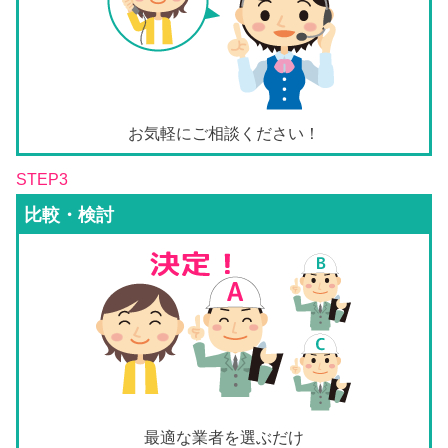
お気軽にご相談ください！
STEP3
比較・検討
最適な業者を選ぶだけ