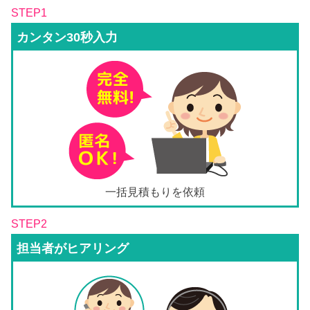
STEP1
カンタン30秒入力
一括見積もりを依頼
STEP2
担当者がヒアリング