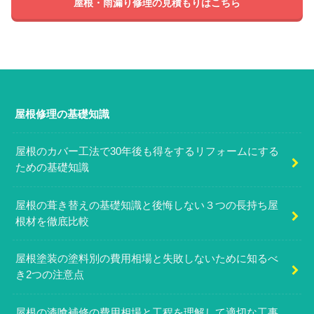
屋根・雨漏り修理の見積もりはこちら
屋根修理の基礎知識
屋根のカバー工法で30年後も得をするリフォームにする
ための基礎知識
屋根の葺き替えの基礎知識と後悔しない３つの長持ち屋
根材を徹底比較
屋根塗装の塗料別の費用相場と失敗しないために知るべ
き2つの注意点
屋根の漆喰補修の費用相場と工程を理解して適切な工事