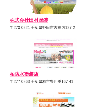
株式会社田村塗装
〒270-0221 千葉県野田市古布内127-2
柏防水塗装店
〒277-0863 千葉県柏市豊四季167-41