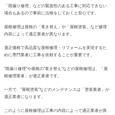
「雨漏り修理」などの緊急性のある工事に対応できない
場合もあるので事前に点検をしておくと安心です。
屋根修理は屋根の「葺き替え」や「屋根塗装」など修理
内容によって適正業者が異なります。
適正価格で高品質な屋根修理・リフォームを実現するた
めに専門業者に工事を依頼することが重要です。
”雨漏り修理”や屋根の”葺き替え”などの屋根修理は、「屋
根修理業者」が適正業者です。
一方で、”屋根塗装”などのメンテナンスは「塗装業者」が
適正業者になります。
このように屋根修理は工事の内容によって適正業者が異