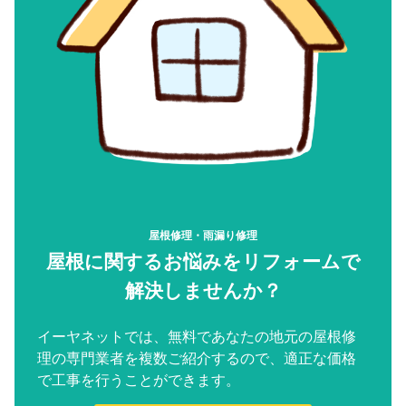
屋根修理・雨漏り修理
屋根に関するお悩みをリフォームで
解決しませんか？
イーヤネットでは、無料であなたの地元の屋根修
理の専門業者を複数ご紹介するので、適正な価格
で工事を行うことができます。