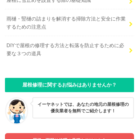
雨樋・竪樋の詰まりを解消する掃除方法と安全に作業
するための注意点
DIYで屋根の修理する方法と転落を防止するために必
要な３つの道具
屋根修理に関するお悩みはありませんか？
イーヤネットでは、あなたの地元の屋根修理の
優良業者を無料でご紹介します！