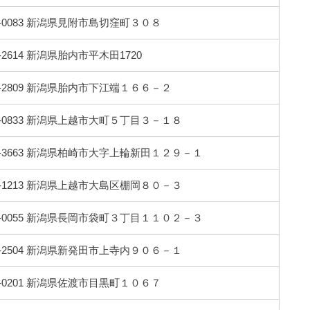
4-0083 新潟県見附市島切窪町３０８
9-2614 新潟県胎内市平木田1720
9-2809 新潟県胎内市下江端１６６－２
3-0833 新潟県上越市大町５丁目３－１８
9-3663 新潟県柏崎市大字上輪新田１２９－１
2-1213 新潟県上越市大島区棚岡８０－３
0-0055 新潟県長岡市袋町３丁目１１０２－３
9-2504 新潟県新発田市上寺内９０６－１
2-0201 新潟県佐渡市目黒町１０６７