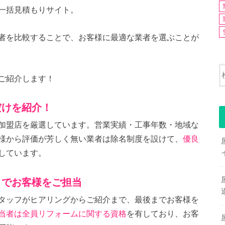
一括見積もりサイト。
者を比較することで、お客様に最適な業者を選ぶことが
ご紹介します！
だけを紹介！
加盟店を厳選しています。営業実績・工事年数・地域な
様から評価が芳しく無い業者は除名制度を設けて、
優良
しています。
までお客様をご担当
タッフがヒアリングからご紹介まで、最後までお客様を
当者は全員リフォームに関する資格
を有しており、お客