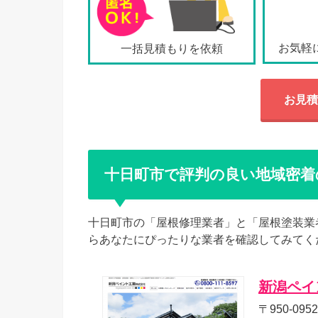
お気軽
一括見積もりを依頼
お見積
十日町市で評判の良い地域密着
十日町市の「屋根修理業者」と「屋根塗装業
らあなたにぴったりな業者を確認してみてく
新潟ペイ
〒950-0