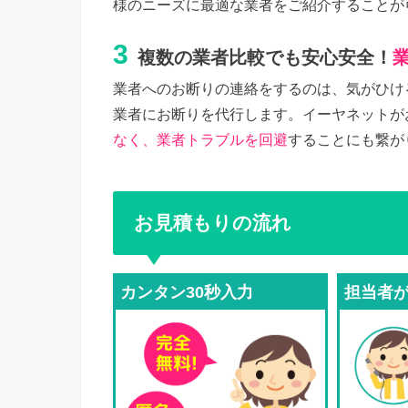
様のニーズに最適な業者をご紹介することが
3
複数の業者比較でも安心安全！
業者へのお断りの連絡をするのは、気がひけ
業者にお断りを代行します。イーヤネットが
なく、業者トラブルを回避
することにも繋が
お見積もりの流れ
カンタン30秒入力
担当者