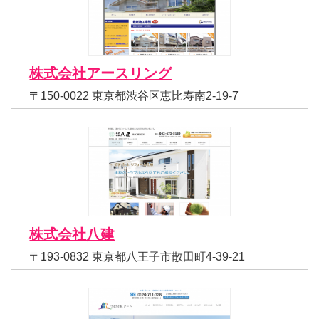
株式会社アースリング
〒150-0022 東京都渋谷区恵比寿南2-19-7
株式会社八建
〒193-0832 東京都八王子市散田町4-39-21