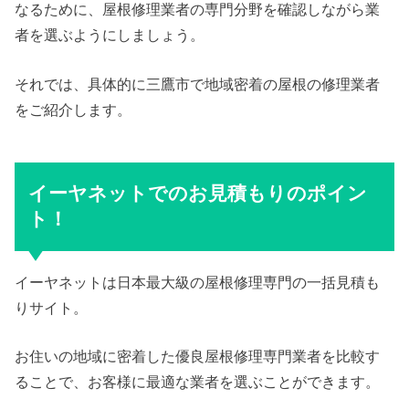
なるために、屋根修理業者の専門分野を確認しながら業
者を選ぶようにしましょう。
それでは、具体的に三鷹市で地域密着の屋根の修理業者
をご紹介します。
イーヤネットでのお見積もりのポイン
ト！
イーヤネットは日本最大級の屋根修理専門の一括見積も
りサイト。
お住いの地域に密着した優良屋根修理専門業者を比較す
ることで、お客様に最適な業者を選ぶことができます。