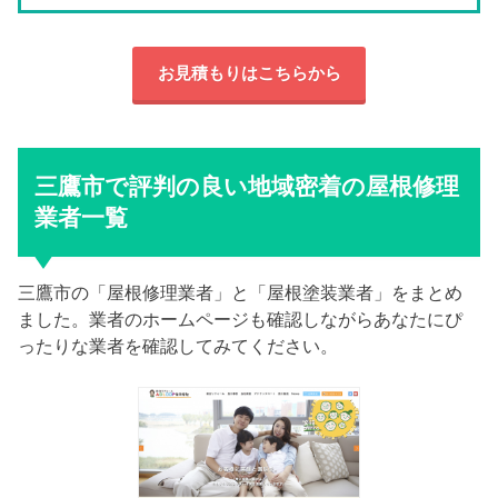
お見積もりはこちらから
三鷹市で評判の良い地域密着の屋根修理
業者一覧
三鷹市の「屋根修理業者」と「屋根塗装業者」をまとめ
ました。業者のホームページも確認しながらあなたにぴ
ったりな業者を確認してみてください。