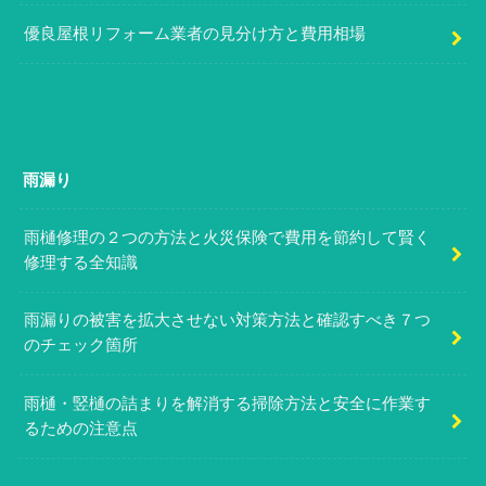
優良屋根リフォーム業者の見分け方と費用相場
雨漏り
雨樋修理の２つの方法と火災保険で費用を節約して賢く
修理する全知識
雨漏りの被害を拡大させない対策方法と確認すべき７つ
のチェック箇所
雨樋・竪樋の詰まりを解消する掃除方法と安全に作業す
るための注意点