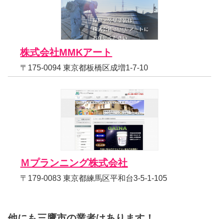
株式会社MMKアート
〒175-0094 東京都板橋区成増1-7-10
Ｍプランニング株式会社
〒179-0083 東京都練馬区平和台3-5-1-105
他にも三鷹市の業者はあります！