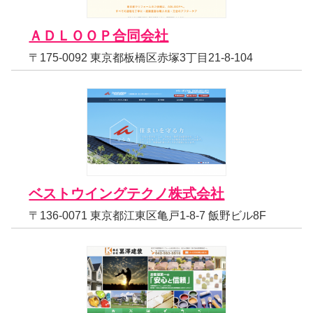
ＡＤＬＯＯＰ合同会社
〒175-0092 東京都板橋区赤塚3丁目21-8-104
ベストウイングテクノ株式会社
〒136-0071 東京都江東区亀戸1-8-7 飯野ビル8F