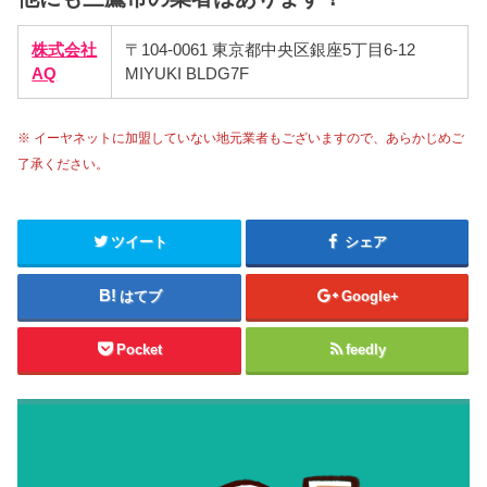
株式会社
〒104-0061 東京都中央区銀座5丁目6-12
AQ
MIYUKI BLDG7F
※ イーヤネットに加盟していない地元業者もございますので、あらかじめご
了承ください。
ツイート
シェア
はてブ
Google+
Pocket
feedly