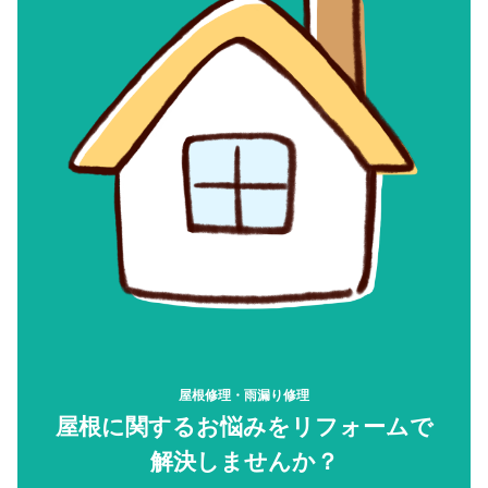
屋根修理・雨漏り修理
屋根に関するお悩みをリフォームで
解決しませんか？