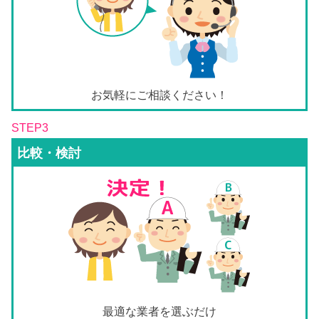
お気軽にご相談ください！
STEP3
比較・検討
最適な業者を選ぶだけ