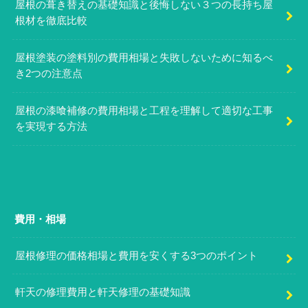
屋根の葺き替えの基礎知識と後悔しない３つの長持ち屋
根材を徹底比較
屋根塗装の塗料別の費用相場と失敗しないために知るべ
き2つの注意点
屋根の漆喰補修の費用相場と工程を理解して適切な工事
を実現する方法
費用・相場
屋根修理の価格相場と費用を安くする3つのポイント
軒天の修理費用と軒天修理の基礎知識