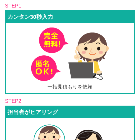
STEP1
カンタン30秒入力
一括見積もりを依頼
STEP2
担当者がヒアリング