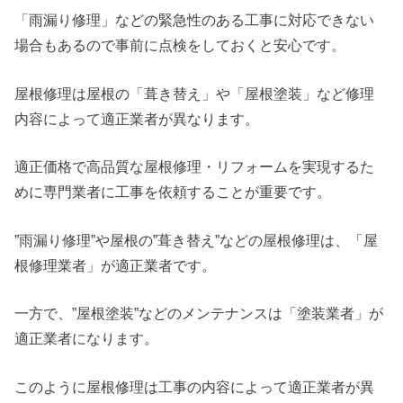
「雨漏り修理」などの緊急性のある工事に対応できない
場合もあるので事前に点検をしておくと安心です。
屋根修理は屋根の「葺き替え」や「屋根塗装」など修理
内容によって適正業者が異なります。
適正価格で高品質な屋根修理・リフォームを実現するた
めに専門業者に工事を依頼することが重要です。
”雨漏り修理”や屋根の”葺き替え”などの屋根修理は、「屋
根修理業者」が適正業者です。
一方で、”屋根塗装”などのメンテナンスは「塗装業者」が
適正業者になります。
このように屋根修理は工事の内容によって適正業者が異