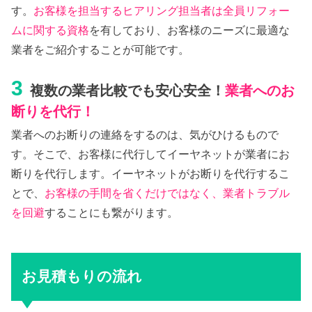
す。
お客様を担当するヒアリング担当者は全員リフォー
ムに関する資格
を有しており、お客様のニーズに最適な
業者をご紹介することが可能です。
3
複数の業者比較でも安心安全！
業者へのお
断りを代行！
業者へのお断りの連絡をするのは、気がひけるもので
す。そこで、お客様に代行してイーヤネットが業者にお
断りを代行します。イーヤネットがお断りを代行するこ
とで、
お客様の手間を省くだけではなく、業者トラブル
を回避
することにも繋がります。
お見積もりの流れ