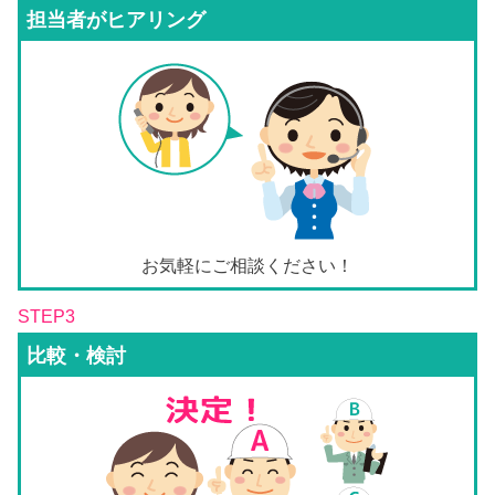
担当者がヒアリング
お気軽にご相談ください！
STEP3
比較・検討