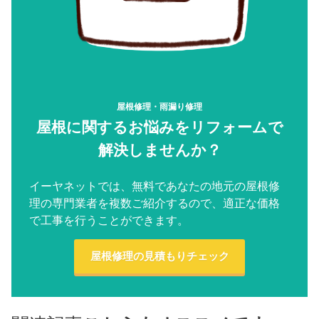
屋根修理・雨漏り修理
屋根に関するお悩みをリフォームで
解決しませんか？
イーヤネットでは、無料であなたの地元の屋根修
理の専門業者を複数ご紹介するので、適正な価格
で工事を行うことができます。
屋根修理の見積もりチェック