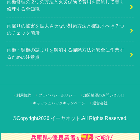
雨樋修理の２つの方法と火災保険で費用を節約して賢く
修理する全知識
雨漏りの被害を拡大させない対策方法と確認すべき７つ
のチェック箇所
雨樋・竪樋の詰まりを解消する掃除方法と安全に作業す
るための注意点
利用規約
プライバシーポリシー
加盟希望のお問い合わせ
キャッシュバックキャンペーン
運営会社
©Copyright2026
イーヤネット
.All Rights Reserved.