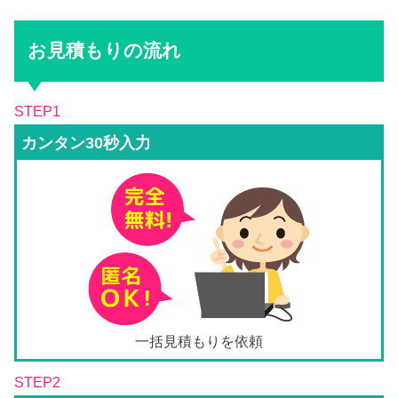
お見積もりの流れ
STEP1
カンタン30秒入力
一括見積もりを依頼
STEP2