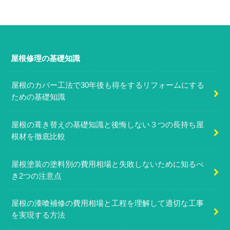
屋根修理の基礎知識
屋根のカバー工法で30年後も得をするリフォームにする
ための基礎知識
屋根の葺き替えの基礎知識と後悔しない３つの長持ち屋
根材を徹底比較
屋根塗装の塗料別の費用相場と失敗しないために知るべ
き2つの注意点
屋根の漆喰補修の費用相場と工程を理解して適切な工事
を実現する方法