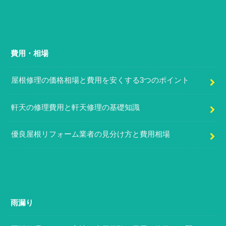
費用・相場
屋根修理の価格相場と費用を安くする3つのポイント
軒天の修理費用と軒天修理の基礎知識
優良屋根リフォーム業者の見分け方と費用相場
雨漏り