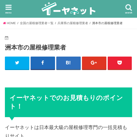
menu
search
HOME
全国の屋根修理業者一覧
兵庫県の屋根修理業者
洲本市の屋根修理業者
洲本市の屋根修理業者
イーヤネットでのお見積もりのポイン
ト！
イーヤネットは日本最大級の屋根修理専門の一括見積も
りサイト。