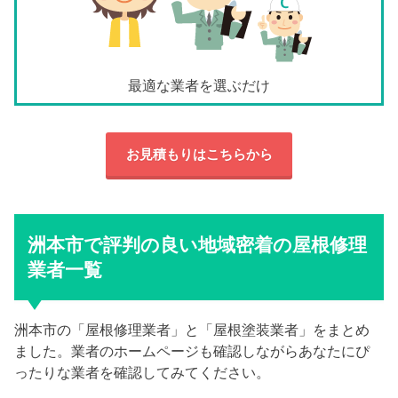
最適な業者を選ぶだけ
お見積もりはこちらから
洲本市で評判の良い地域密着の屋根修理
業者一覧
洲本市の「屋根修理業者」と「屋根塗装業者」をまとめ
ました。業者のホームページも確認しながらあなたにぴ
ったりな業者を確認してみてください。