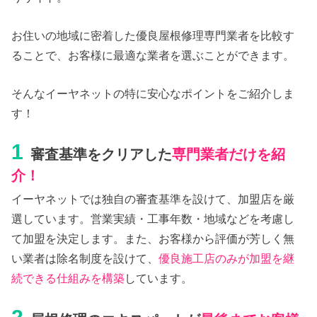
お住いの地域に密着した優良屋根修理専門業者を比較す
ることで、お客様に最適な業者を選ぶことができます。
そんなイーヤネットの特に安心なポイントをご紹介しま
す！
1
審査基準をクリアした
専門業者だけを紹
介！
イーヤネットでは独自の審査基準を設けて、加盟店を厳
選しています。営業実績・工事年数・地域などを考慮し
て加盟を決定します。また、お客様から評価が芳しく無
い業者は除名制度を設けて、
優良施工店のみが加盟を継
続できる仕組みを構築
しています。