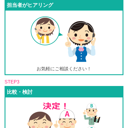
担当者がヒアリング
お気軽にご相談ください！
STEP3
比較・検討