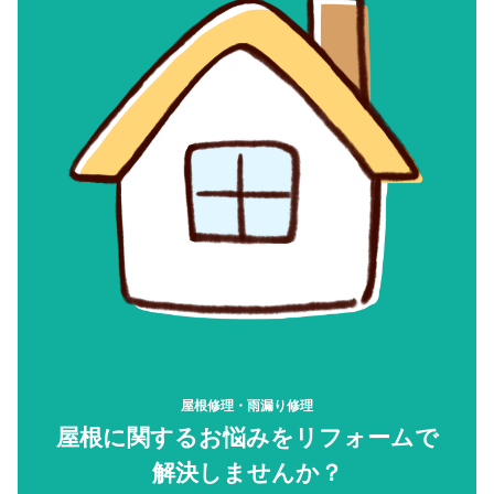
屋根修理・雨漏り修理
屋根に関するお悩みをリフォームで
解決しませんか？