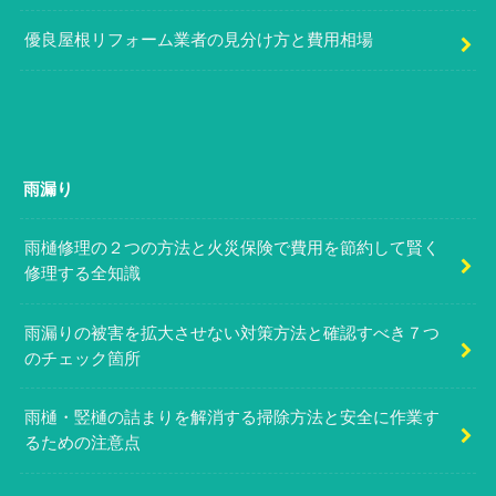
優良屋根リフォーム業者の見分け方と費用相場
雨漏り
雨樋修理の２つの方法と火災保険で費用を節約して賢く
修理する全知識
雨漏りの被害を拡大させない対策方法と確認すべき７つ
のチェック箇所
雨樋・竪樋の詰まりを解消する掃除方法と安全に作業す
るための注意点