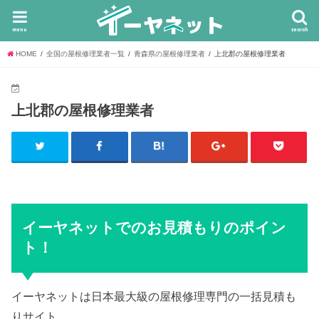
menu
search
HOME
全国の屋根修理業者一覧
青森県の屋根修理業者
上北郡の屋根修理業者
上北郡の屋根修理業者
イーヤネットでのお見積もりのポイン
ト！
イーヤネットは日本最大級の屋根修理専門の一括見積も
りサイト。