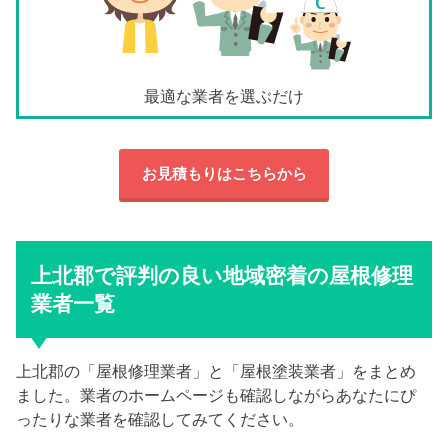
最適な業者を選ぶだけ
お見積もりはこちらから
上北郡で評判の良い地域密着の屋根修理
業者一覧
上北郡の「屋根修理業者」と「屋根塗装業者」をまとめ
ました。業者のホームページも確認しながらあなたにぴ
ったりな業者を確認してみてください。