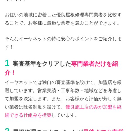
お住いの地域に密着した優良屋根修理専門業者を比較す
ることで、お客様に最適な業者を選ぶことができます。
そんなイーヤネットの特に安心なポイントをご紹介しま
す！
1
審査基準をクリアした
専門業者だけを紹
介！
イーヤネットでは独自の審査基準を設けて、加盟店を厳
選しています。営業実績・工事年数・地域などを考慮し
て加盟を決定します。また、お客様から評価が芳しく無
い業者は除名制度を設けて、
優良施工店のみが加盟を継
続できる仕組みを構築
しています。