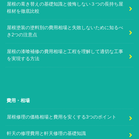
屋根の葺き替えの基礎知識と後悔しない３つの長持ち屋
根材を徹底比較
屋根塗装の塗料別の費用相場と失敗しないために知るべ
き2つの注意点
屋根の漆喰補修の費用相場と工程を理解して適切な工事
を実現する方法
費用・相場
屋根修理の価格相場と費用を安くする3つのポイント
軒天の修理費用と軒天修理の基礎知識