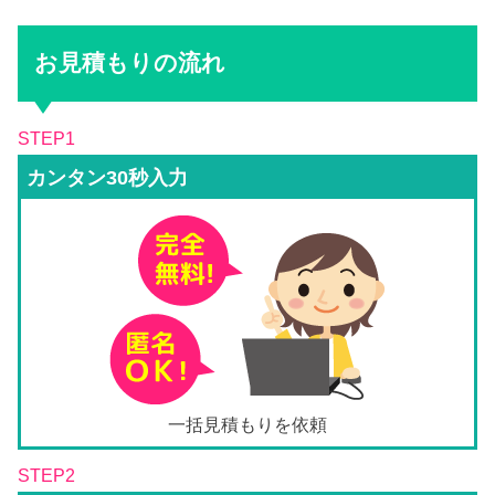
お見積もりの流れ
STEP1
カンタン30秒入力
一括見積もりを依頼
STEP2