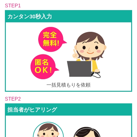
STEP1
カンタン30秒入力
一括見積もりを依頼
STEP2
担当者がヒアリング