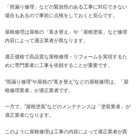
「雨漏り修理」などの緊急性のある工事に対応できない
場合もあるので事前に点検をしておくと安心です。
屋根修理は屋根の「葺き替え」や「屋根塗装」など修理
内容によって適正業者が異なります。
適正価格で高品質な屋根修理・リフォームを実現するた
めに専門業者に工事を依頼することが重要です。
”雨漏り修理”や屋根の”葺き替え”などの屋根修理は、「屋
根修理業者」が適正業者です。
一方で、”屋根塗装”などのメンテナンスは「塗装業者」が
適正業者になります。
このように屋根修理は工事の内容によって適正業者が異