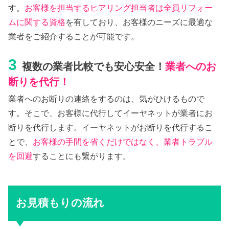
す。
お客様を担当するヒアリング担当者は全員リフォー
ムに関する資格
を有しており、お客様のニーズに最適な
業者をご紹介することが可能です。
3
複数の業者比較でも安心安全！
業者へのお
断りを代行！
業者へのお断りの連絡をするのは、気がひけるもので
す。そこで、お客様に代行してイーヤネットが業者にお
断りを代行します。イーヤネットがお断りを代行するこ
とで、
お客様の手間を省くだけではなく、業者トラブル
を回避
することにも繋がります。
お見積もりの流れ