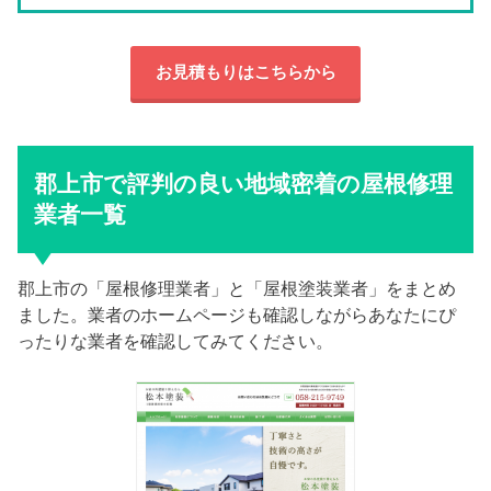
お見積もりはこちらから
郡上市で評判の良い地域密着の屋根修理
業者一覧
郡上市の「屋根修理業者」と「屋根塗装業者」をまとめ
ました。業者のホームページも確認しながらあなたにぴ
ったりな業者を確認してみてください。