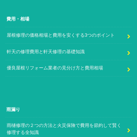
費用・相場
屋根修理の価格相場と費用を安くする3つのポイント
軒天の修理費用と軒天修理の基礎知識
優良屋根リフォーム業者の見分け方と費用相場
雨漏り
雨樋修理の２つの方法と火災保険で費用を節約して賢く
修理する全知識