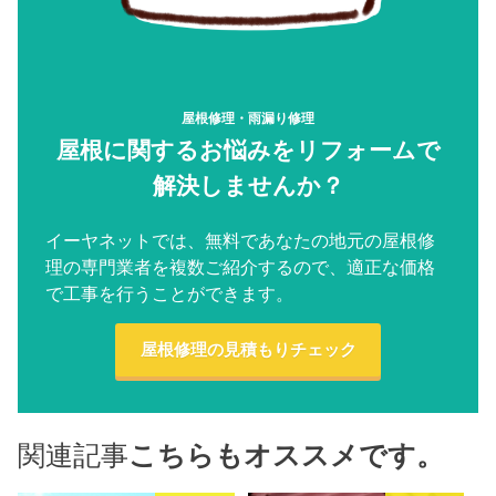
屋根修理・雨漏り修理
屋根に関するお悩みをリフォームで
解決しませんか？
イーヤネットでは、無料であなたの地元の屋根修
理の専門業者を複数ご紹介するので、適正な価格
で工事を行うことができます。
屋根修理の見積もりチェック
関連記事
こちらもオススメです。