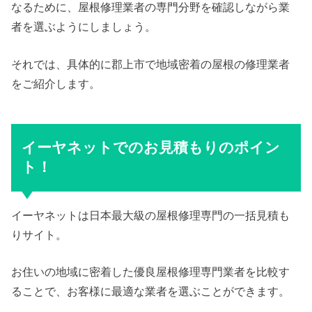
なるために、屋根修理業者の専門分野を確認しながら業
者を選ぶようにしましょう。
それでは、具体的に郡上市で地域密着の屋根の修理業者
をご紹介します。
イーヤネットでのお見積もりのポイン
ト！
イーヤネットは日本最大級の屋根修理専門の一括見積も
りサイト。
お住いの地域に密着した優良屋根修理専門業者を比較す
ることで、お客様に最適な業者を選ぶことができます。