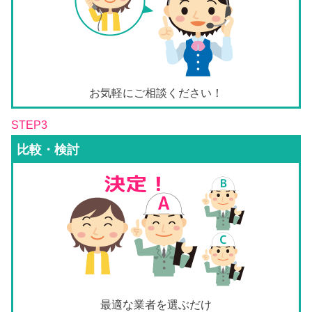
お気軽にご相談ください！
STEP3
比較・検討
最適な業者を選ぶだけ