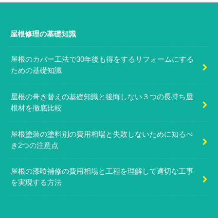
屋根修理の基礎知識
屋根のカバー工法で30年後も得をするリフォームにする
ための基礎知識
屋根の葺き替えの基礎知識と後悔しない３つの長持ち屋
根材を徹底比較
屋根塗装の塗料別の費用相場と失敗しないために知るべ
き2つの注意点
屋根の漆喰補修の費用相場と工程を理解して適切な工事
を実現する方法