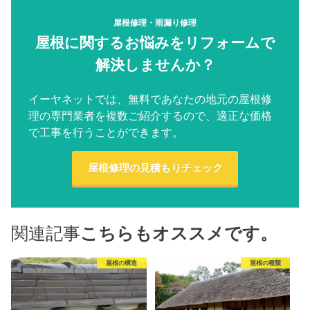
屋根修理・雨漏り修理
屋根に関するお悩みをリフォームで
解決しませんか？
イーヤネットでは、無料であなたの地元の屋根修
理の専門業者を複数ご紹介するので、適正な価格
で工事を行うことができます。
屋根修理の見積もりチェック
関連記事
こちらもオススメです。
屋根の構造
屋根の種類