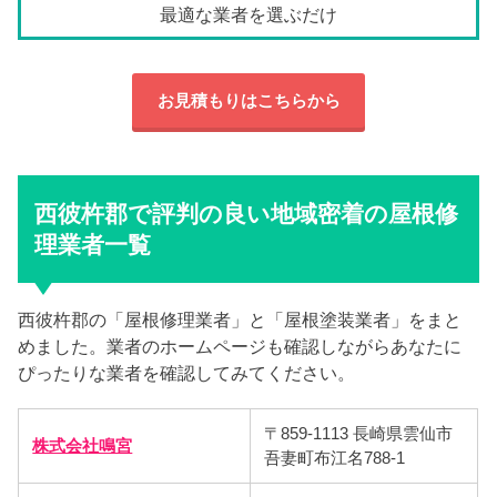
最適な業者を選ぶだけ
お見積もりはこちらから
西彼杵郡で評判の良い地域密着の屋根修
理業者一覧
西彼杵郡の「屋根修理業者」と「屋根塗装業者」をまと
めました。業者のホームページも確認しながらあなたに
ぴったりな業者を確認してみてください。
〒859-1113 長崎県雲仙市
株式会社鳴宮
吾妻町布江名788-1