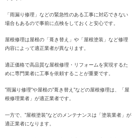
「雨漏り修理」などの緊急性のある工事に対応できない
場合もあるので事前に点検をしておくと安心です。
屋根修理は屋根の「葺き替え」や「屋根塗装」など修理
内容によって適正業者が異なります。
適正価格で高品質な屋根修理・リフォームを実現するた
めに専門業者に工事を依頼することが重要です。
”雨漏り修理”や屋根の”葺き替え”などの屋根修理は、「屋
根修理業者」が適正業者です。
一方で、”屋根塗装”などのメンテナンスは「塗装業者」が
適正業者になります。