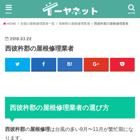
menu
search
HOME
全国の屋根修理業者一覧
長崎県の屋根修理業者
西彼杵郡の屋根修理業者
2018.03.22
西彼杵郡の屋根修理業者
西彼杵郡の屋根修理業者の選び方
西彼杵郡
の
屋根修理
は台風の多い9月〜11月が繁忙期にな
ります。