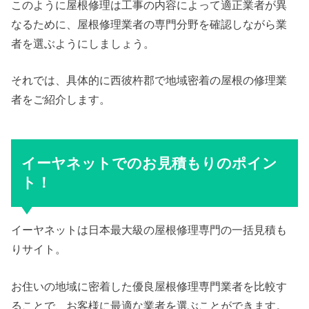
このように屋根修理は工事の内容によって適正業者が異
なるために、屋根修理業者の専門分野を確認しながら業
者を選ぶようにしましょう。
それでは、具体的に西彼杵郡で地域密着の屋根の修理業
者をご紹介します。
イーヤネットでのお見積もりのポイン
ト！
イーヤネットは日本最大級の屋根修理専門の一括見積も
りサイト。
お住いの地域に密着した優良屋根修理専門業者を比較す
ることで、お客様に最適な業者を選ぶことができます。