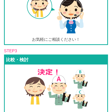
お気軽にご相談ください！
STEP3
比較・検討