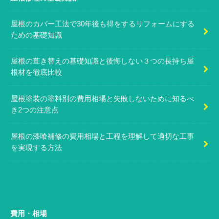
屋根のカバー工法で30年後も得をするリフォームにする
ための基礎知識
屋根の葺き替えの基礎知識と後悔しない３つの長持ち屋
根材を徹底比較
屋根塗装の塗料別の費用相場と失敗しないために知るべ
き2つの注意点
屋根の漆喰補修の費用相場と工程を理解して適切な工事
を実現する方法
費用・相場