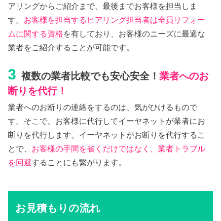
アリングからご紹介まで、最後までお客様を担当しま
す。
お客様を担当するヒアリング担当者は全員リフォー
ムに関する資格
を有しており、お客様のニーズに最適な
業者をご紹介することが可能です。
3
複数の業者比較でも安心安全！
業者へのお
断りを代行！
業者へのお断りの連絡をするのは、気がひけるもので
す。そこで、お客様に代行してイーヤネットが業者にお
断りを代行します。イーヤネットがお断りを代行するこ
とで、
お客様の手間を省くだけではなく、業者トラブル
を回避
することにも繋がります。
お見積もりの流れ