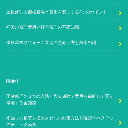
屋根修理の価格相場と費用を安くする3つのポイント
軒天の修理費用と軒天修理の基礎知識
優良屋根リフォーム業者の見分け方と費用相場
雨漏り
雨樋修理の２つの方法と火災保険で費用を節約して賢く
修理する全知識
雨漏りの被害を拡大させない対策方法と確認すべき７つ
のチェック箇所