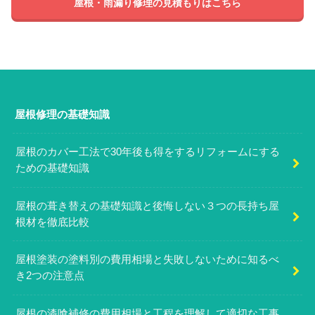
屋根・雨漏り修理の見積もりはこちら
屋根修理の基礎知識
屋根のカバー工法で30年後も得をするリフォームにする
ための基礎知識
屋根の葺き替えの基礎知識と後悔しない３つの長持ち屋
根材を徹底比較
屋根塗装の塗料別の費用相場と失敗しないために知るべ
き2つの注意点
屋根の漆喰補修の費用相場と工程を理解して適切な工事