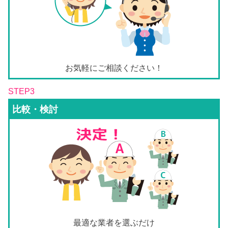
お気軽にご相談ください！
STEP3
比較・検討
最適な業者を選ぶだけ