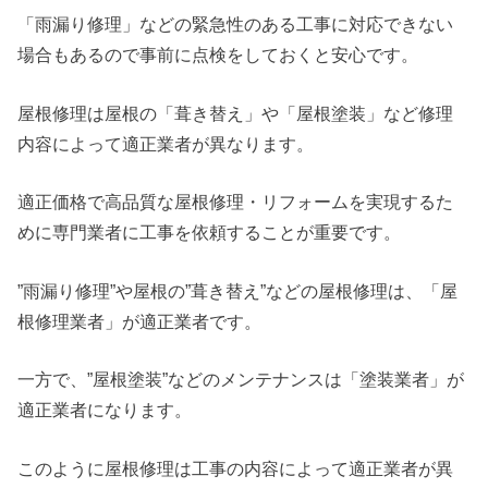
「雨漏り修理」などの緊急性のある工事に対応できない
場合もあるので事前に点検をしておくと安心です。
屋根修理は屋根の「葺き替え」や「屋根塗装」など修理
内容によって適正業者が異なります。
適正価格で高品質な屋根修理・リフォームを実現するた
めに専門業者に工事を依頼することが重要です。
”雨漏り修理”や屋根の”葺き替え”などの屋根修理は、「屋
根修理業者」が適正業者です。
一方で、”屋根塗装”などのメンテナンスは「塗装業者」が
適正業者になります。
このように屋根修理は工事の内容によって適正業者が異