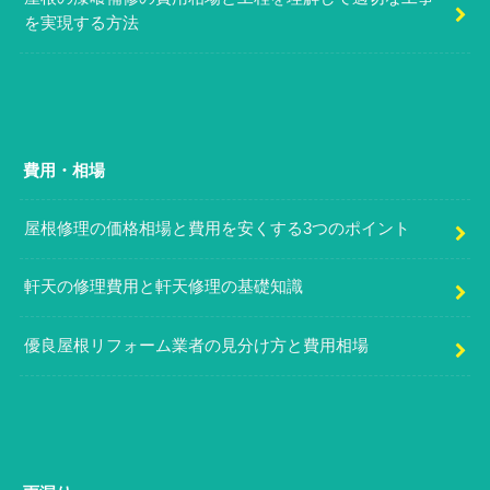
を実現する方法
費用・相場
屋根修理の価格相場と費用を安くする3つのポイント
軒天の修理費用と軒天修理の基礎知識
優良屋根リフォーム業者の見分け方と費用相場