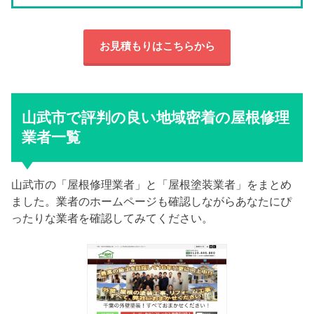
お見積もりはこちらから
山武市で評判の良い地域密着の屋根修理
業者一覧
山武市の「屋根修理業者」と「屋根塗装業者」をまとめ
ました。業者のホームページも確認しながらあなたにぴ
ったりな業者を確認してみてください。