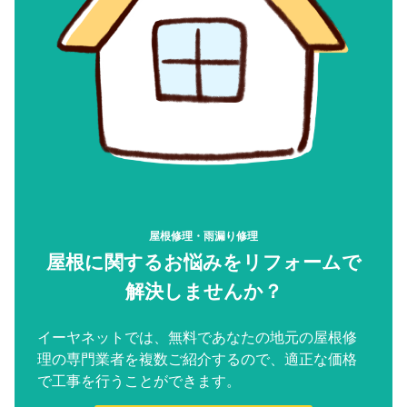
屋根修理・雨漏り修理
屋根に関するお悩みをリフォームで
解決しませんか？
イーヤネットでは、無料であなたの地元の屋根修
理の専門業者を複数ご紹介するので、適正な価格
で工事を行うことができます。