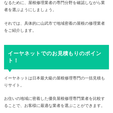
なるために、屋根修理業者の専門分野を確認しながら業
者を選ぶようにしましょう。
それでは、具体的に山武市で地域密着の屋根の修理業者
をご紹介します。
イーヤネットでのお見積もりのポイン
ト！
イーヤネットは日本最大級の屋根修理専門の一括見積も
りサイト。
お住いの地域に密着した優良屋根修理専門業者を比較す
ることで、お客様に最適な業者を選ぶことができます。