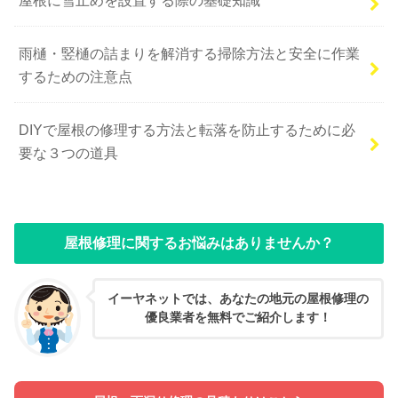
雨樋・竪樋の詰まりを解消する掃除方法と安全に作業
するための注意点
DIYで屋根の修理する方法と転落を防止するために必
要な３つの道具
屋根修理に関するお悩みはありませんか？
イーヤネットでは、あなたの地元の屋根修理の
優良業者を無料でご紹介します！