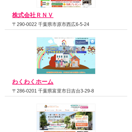
株式会社ＲＮＶ
〒290-0022 千葉県市原市西広6-5-24
わくわくホーム
〒286-0201 千葉県富里市日吉台3-29-8