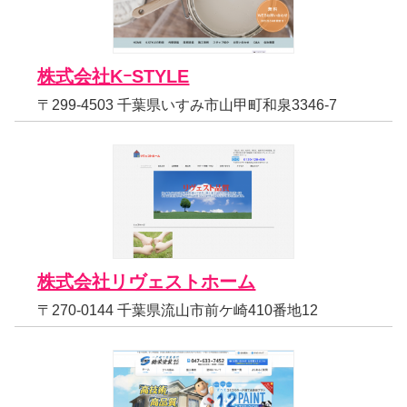
株式会社KｰSTYLE
〒299-4503 千葉県いすみ市山甲町和泉3346-7
株式会社リヴェストホーム
〒270-0144 千葉県流山市前ケ崎410番地12