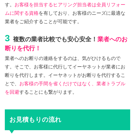
す。
お客様を担当するヒアリング担当者は全員リフォー
ムに関する資格
を有しており、お客様のニーズに最適な
業者をご紹介することが可能です。
3
複数の業者比較でも安心安全！
業者へのお
断りを代行！
業者へのお断りの連絡をするのは、気がひけるもので
す。そこで、お客様に代行してイーヤネットが業者にお
断りを代行します。イーヤネットがお断りを代行するこ
とで、
お客様の手間を省くだけではなく、業者トラブル
を回避
することにも繋がります。
お見積もりの流れ