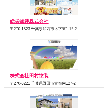
総栄塗装株式会社
〒270-1323 千葉県印西市木下東1-15-2
株式会社田村塗装
〒270-0221 千葉県野田市古布内127-2