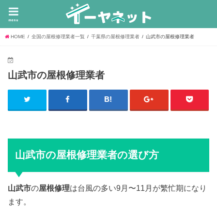
menu
HOME
全国の屋根修理業者一覧
千葉県の屋根修理業者
山武市の屋根修理業者
山武市の屋根修理業者
山武市の屋根修理業者の選び方
山武市
の
屋根修理
は台風の多い9月〜11月が繁忙期になり
ます。